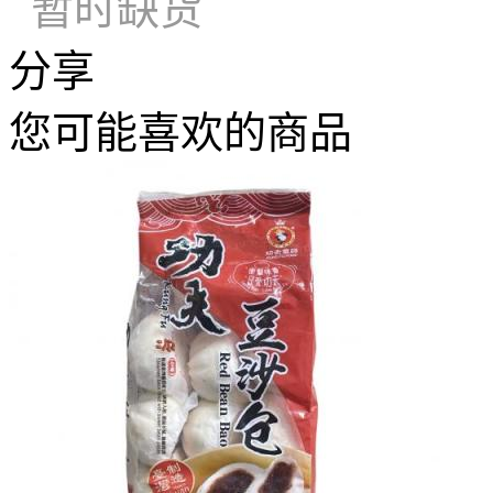
暂时缺货
分享
您可能喜欢的商品