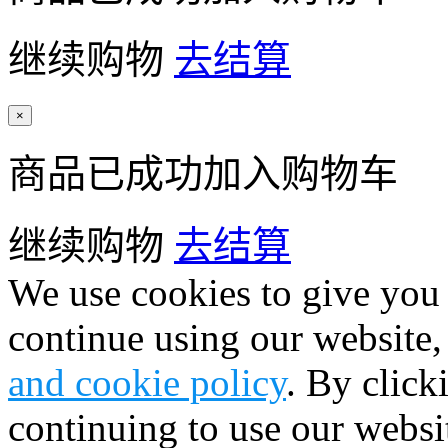
继续购物
去结算
×
商品已成功加入购物车
继续购物
去结算
We use cookies to give you 
continue using our website,
and cookie policy
. By click
continuing to use our websi