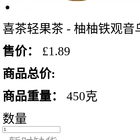
喜茶轻果茶 - 柚柚铁观音乌
售价：
£1.89
商品总价:
商品重量：
450克
数量