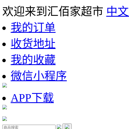
欢迎来到汇佰家超市
中文
我的订单
收货地址
我的收藏
微信小程序
APP下载