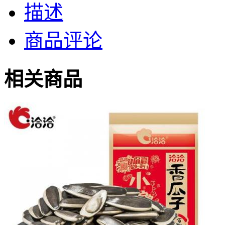
描述
商品评论
相关商品