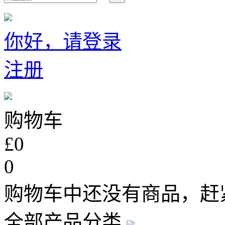
你好，请登录
注册
购物车
£0
0
购物车中还没有商品，赶
全部产品分类