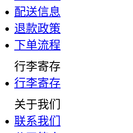
配送信息
退款政策
下单流程
行李寄存
行李寄存
关于我们
联系我们