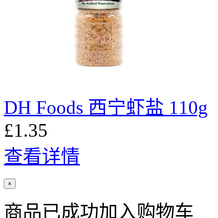
DH Foods 西宁虾盐 110g
£1.35
查看详情
×
商品已成功加入购物车