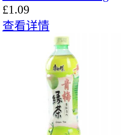
£1.09
查看详情