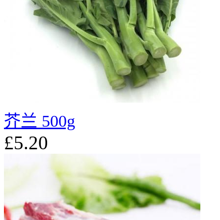
芥兰 500g
£5.20