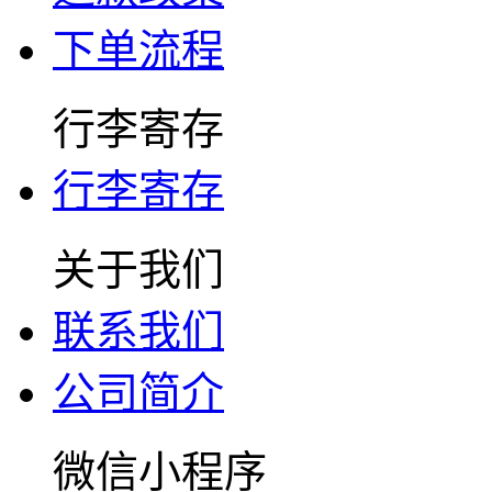
下单流程
行李寄存
行李寄存
关于我们
联系我们
公司简介
微信小程序