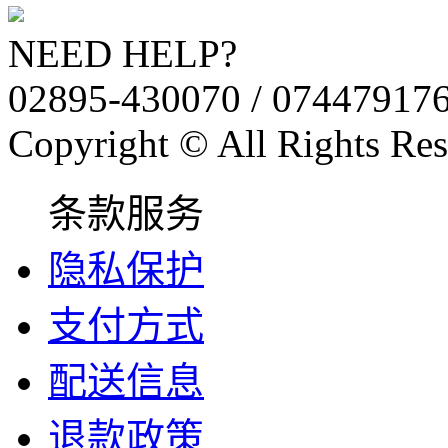
NEED HELP?
02895-430070 / 07447917
Copyright © All Rights Res
条款服务
隐私保护
支付方式
配送信息
退款政策