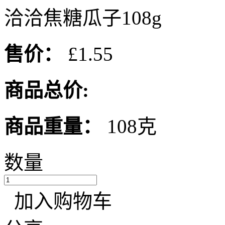
洽洽焦糖瓜子108g
售价：
£1.55
商品总价:
商品重量：
108克
数量
加入购物车