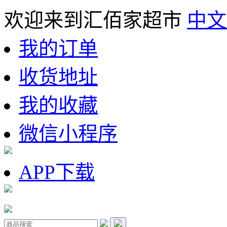
欢迎来到汇佰家超市
中文
我的订单
收货地址
我的收藏
微信小程序
APP下载