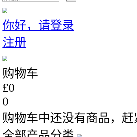
你好，请登录
注册
购物车
£0
0
购物车中还没有商品，赶
全部产品分类