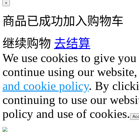
×
商品已成功加入购物车
继续购物
去结算
We use cookies to give you 
continue using our website,
and cookie policy
. By click
continuing to use our websi
policy and use of cookies.
Acc