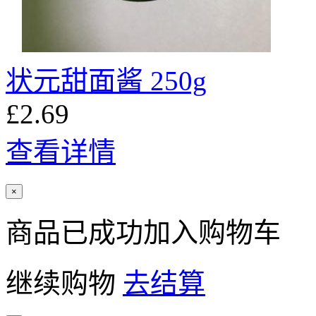
状元甜面酱 250g
£2.69
查看详情
×
商品已成功加入购物车
继续购物
去结算