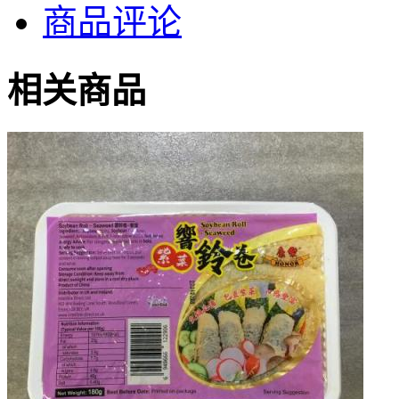
商品评论
相关商品