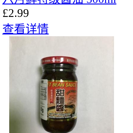
£2.99
查看详情