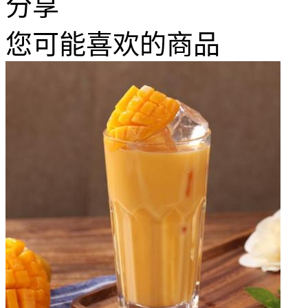
分享
您可能喜欢的商品