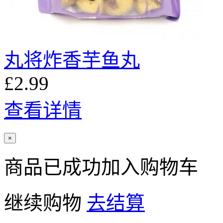
丸将炸香芋鱼丸
£2.99
查看详情
×
商品已成功加入购物车
继续购物
去结算