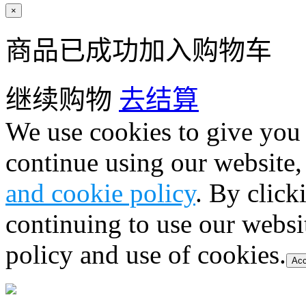
×
商品已成功加入购物车
继续购物
去结算
We use cookies to give you 
continue using our website,
and cookie policy
. By click
continuing to use our websi
policy and use of cookies.
Acc