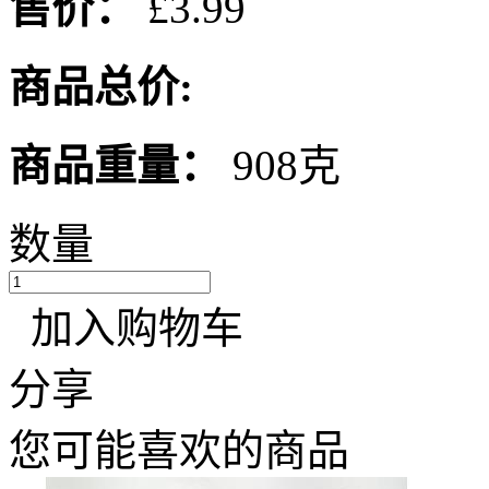
售价：
£3.99
商品总价:
商品重量：
908克
数量
加入购物车
分享
您可能喜欢的商品