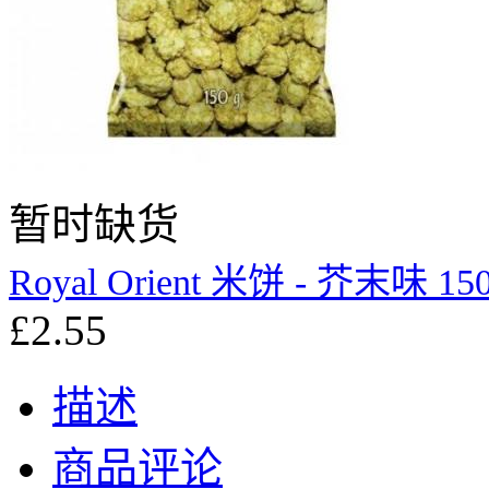
暂时缺货
Royal Orient 米饼 - 芥末味 15
£2.55
描述
商品评论