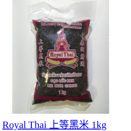
Royal Thai 上等黑米 1kg