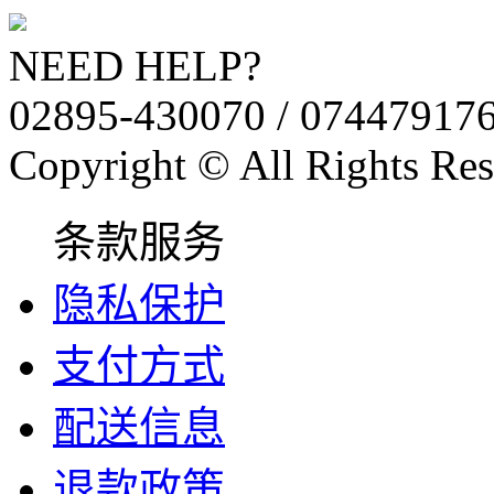
NEED HELP?
02895-430070 / 07447917
Copyright © All Rights Res
条款服务
隐私保护
支付方式
配送信息
退款政策