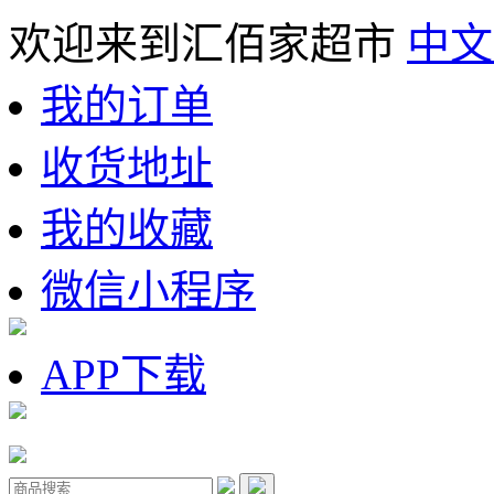
欢迎来到汇佰家超市
中文
我的订单
收货地址
我的收藏
微信小程序
APP下载