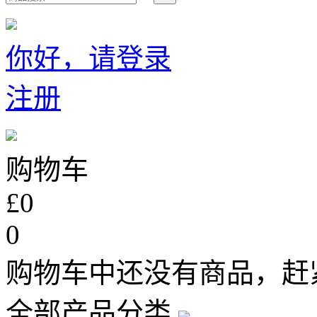
你好，请登录
注册
购物车
£0
0
购物车中还没有商品，赶
全部产品分类