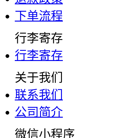
下单流程
行李寄存
行李寄存
关于我们
联系我们
公司简介
微信小程序