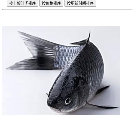
按上架时间排序
按价格排序
按更新时间排序