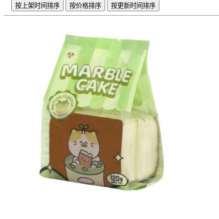
按上架时间排序
按价格排序
按更新时间排序