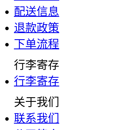
配送信息
退款政策
下单流程
行李寄存
行李寄存
关于我们
联系我们