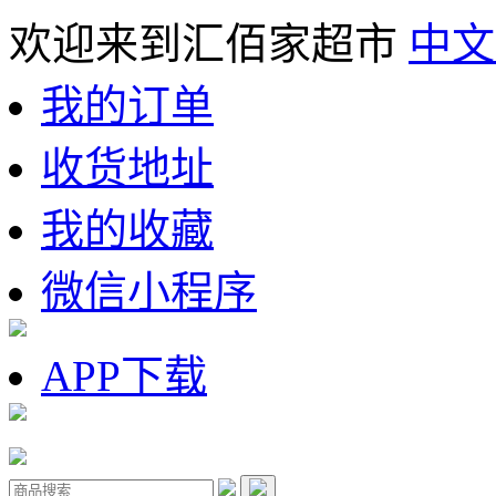
欢迎来到汇佰家超市
中文
我的订单
收货地址
我的收藏
微信小程序
APP下载