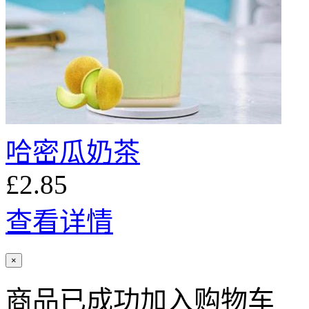
哈密瓜奶茶
£2.85
查看详情
×
商品已成功加入购物车