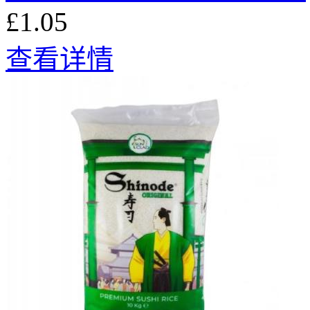
£1.05
查看详情