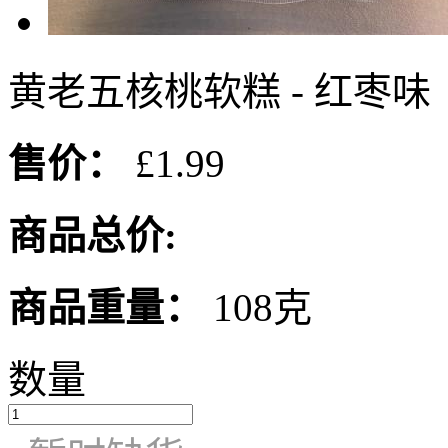
黄老五核桃软糕 - 红枣味
售价：
£1.99
商品总价:
商品重量：
108克
数量