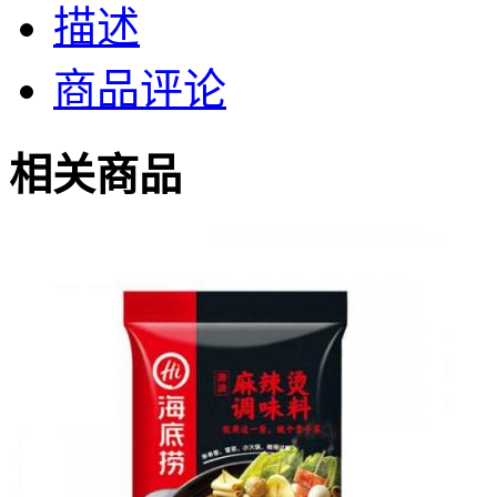
描述
商品评论
相关商品