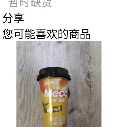
暂时缺货
分享
您可能喜欢的商品