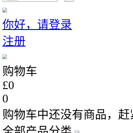
你好，请登录
注册
购物车
£0
0
购物车中还没有商品，赶
全部产品分类