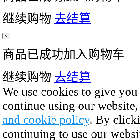
继续购物
去结算
×
商品已成功加入购物车
继续购物
去结算
We use cookies to give you 
continue using our website,
and cookie policy
. By click
continuing to use our websi