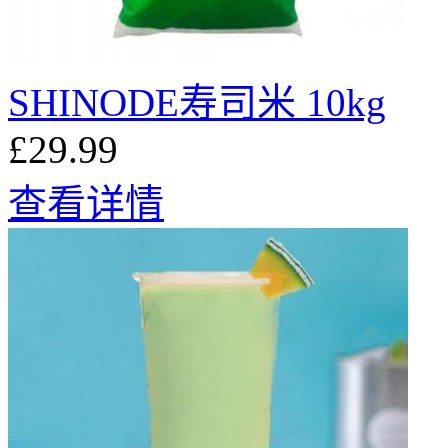
SHINODE寿司米 10kg
£29.99
查看详情