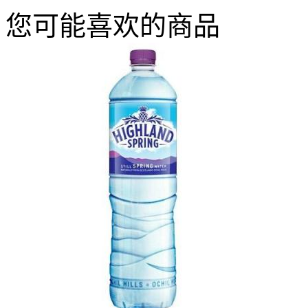
您可能喜欢的商品