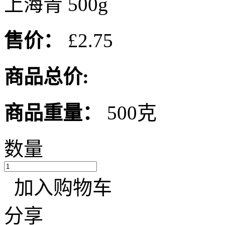
上海青 500g
售价：
£2.75
商品总价:
商品重量：
500克
数量
加入购物车
分享