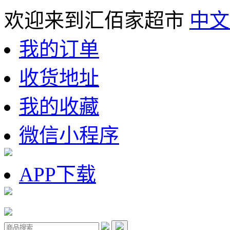
欢迎来到汇佰家超市
中文
我的订单
收货地址
我的收藏
微信小程序
APP下载