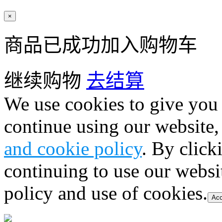
×
商品已成功加入购物车
继续购物
去结算
We use cookies to give you 
continue using our website,
and cookie policy
. By click
continuing to use our websi
policy and use of cookies.
Acc