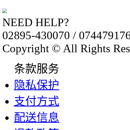
NEED HELP?
02895-430070 / 07447917
Copyright © All Rights Res
条款服务
隐私保护
支付方式
配送信息