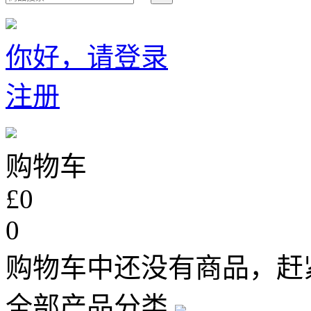
你好，请登录
注册
购物车
£0
0
购物车中还没有商品，赶
全部产品分类