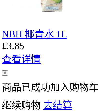
NBH 椰青水 1L
£3.85
查看详情
×
商品已成功加入购物车
继续购物
去结算