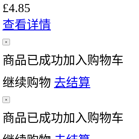
£4.85
查看详情
×
商品已成功加入购物车
继续购物
去结算
×
商品已成功加入购物车