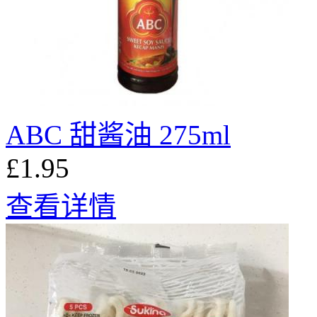
ABC 甜酱油 275ml
£1.95
查看详情