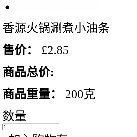
香源火锅涮煮小油条
售价：
£2.85
商品总价:
商品重量：
200克
数量