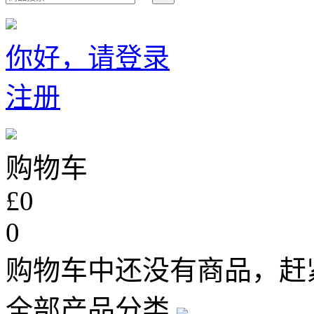
你好，请登录
注册
购物车
£0
0
购物车中还没有商品，赶
全部产品分类