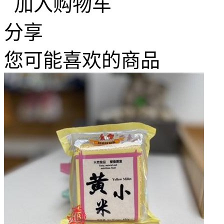
加入购物车
分享
您可能喜欢的商品