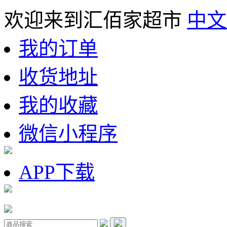
欢迎来到汇佰家超市
中文
我的订单
收货地址
我的收藏
微信小程序
APP下载