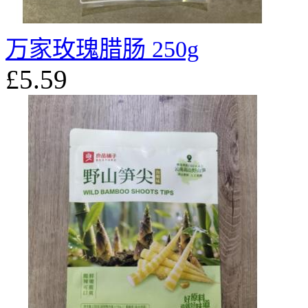
万家玫瑰腊肠 250g
£5.59