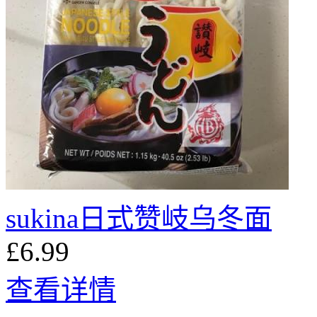
sukina日式赞岐乌冬面
£6.99
查看详情