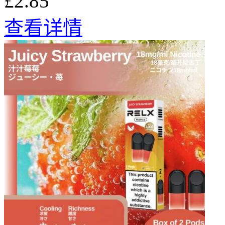
£2.85
查看详情