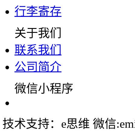
行李寄存
关于我们
联系我们
公司简介
微信小程序
技术支持：e思维 微信:emin