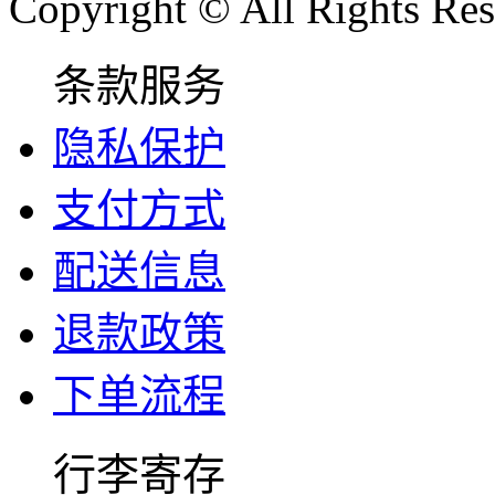
Copyright © All Rights Res
条款服务
隐私保护
支付方式
配送信息
退款政策
下单流程
行李寄存