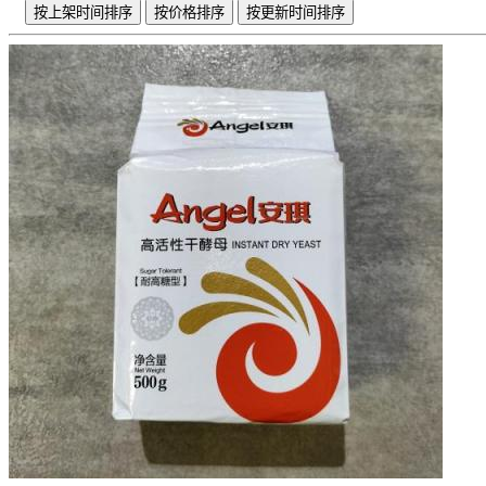
按上架时间排序
按价格排序
按更新时间排序