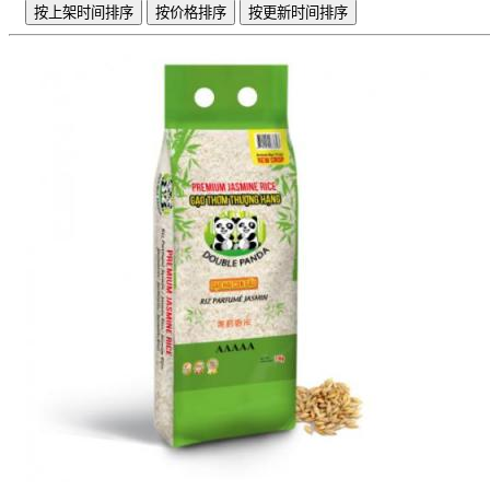
按上架时间排序
按价格排序
按更新时间排序