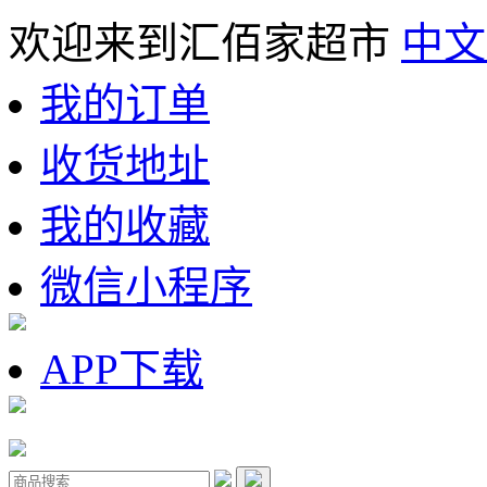
欢迎来到汇佰家超市
中文
我的订单
收货地址
我的收藏
微信小程序
APP下载