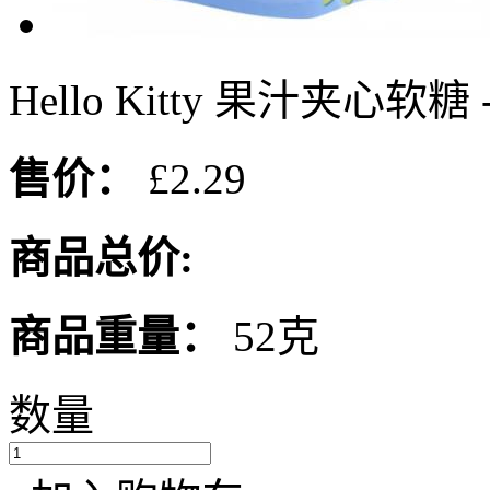
Hello Kitty 果汁夹心软糖 
售价：
£2.29
商品总价:
商品重量：
52克
数量