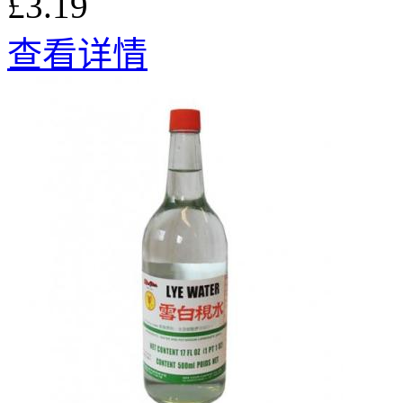
£3.19
查看详情