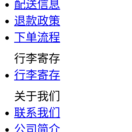
配送信息
退款政策
下单流程
行李寄存
行李寄存
关于我们
联系我们
公司简介