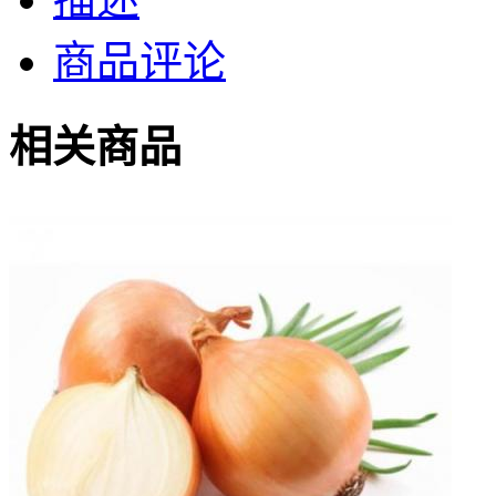
商品评论
相关商品