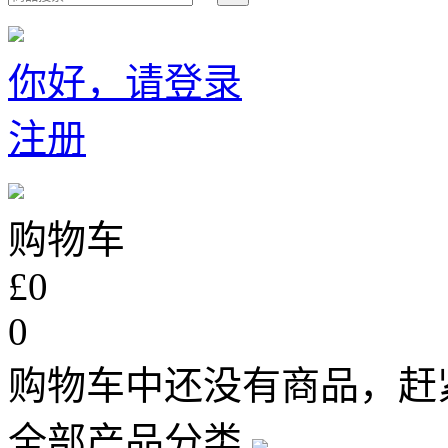
你好，请登录
注册
购物车
£0
0
购物车中还没有商品，赶
全部产品分类