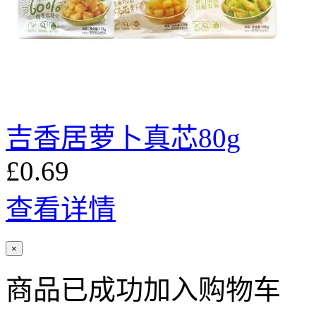
吉香居萝卜真芯80g
£0.69
查看详情
×
商品已成功加入购物车