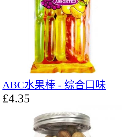
ABC水果棒 - 综合口味
£4.35