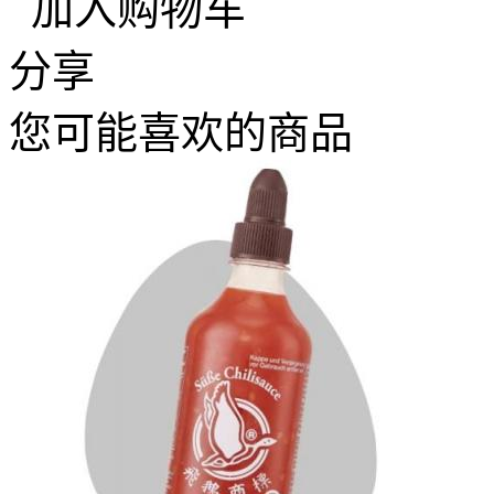
加入购物车
分享
您可能喜欢的商品