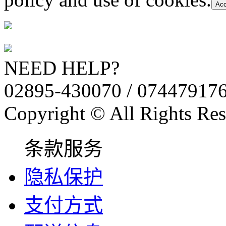
Acc
NEED HELP?
02895-430070 / 07447917
Copyright © All Rights Res
条款服务
隐私保护
支付方式