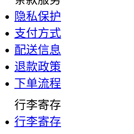
隐私保护
支付方式
配送信息
退款政策
下单流程
行李寄存
行李寄存