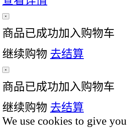
查看详情
×
商品已成功加入购物车
继续购物
去结算
×
商品已成功加入购物车
继续购物
去结算
We use cookies to give you 