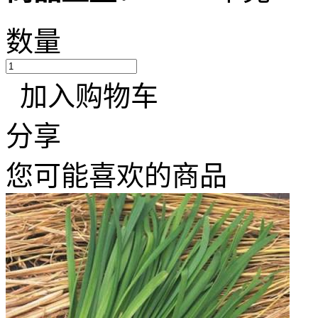
数量
加入购物车
分享
您可能喜欢的商品