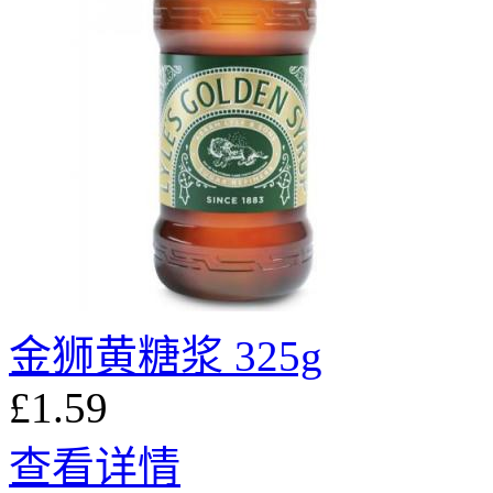
金狮黄糖浆 325g
£1.59
查看详情