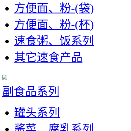
方便面、粉-(袋)
方便面、粉-(杯)
速食粥、饭系列
其它速食产品
副食品系列
罐头系列
酱菜、腐乳系列