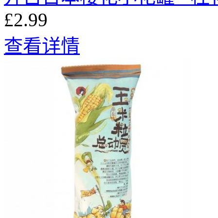
£2.99
查看详情