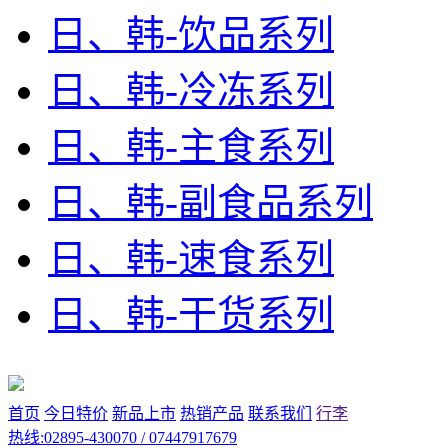
日、韩-饮品系列
日、韩-冷冻系列
日、韩-主食系列
日、韩-副食品系列
日、韩-速食系列
日、韩-干货系列
首页
今日特价
新品上市
热销产品
联系我们
行李
热线:02895-430070 / 07447917679