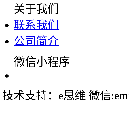
关于我们
联系我们
公司简介
微信小程序
技术支持：e思维 微信:emin