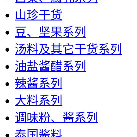
山珍干货
豆、坚果系列
汤料及其它干货系列
油盐酱醋系列
辣酱系列
大料系列
调味粉、酱系列
泰国酱料