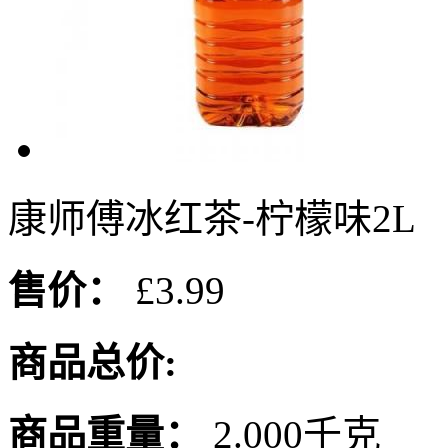
康师傅冰红茶-柠檬味2L
售价：
£3.99
商品总价:
商品重量：
2.000千克