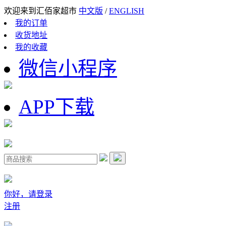
欢迎来到汇佰家超市
中文版
/
ENGLISH
我的订单
收货地址
我的收藏
微信小程序
APP下载
你好，请登录
注册