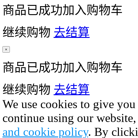
商品已成功加入购物车
继续购物
去结算
×
商品已成功加入购物车
继续购物
去结算
We use cookies to give you 
continue using our website,
and cookie policy
. By click