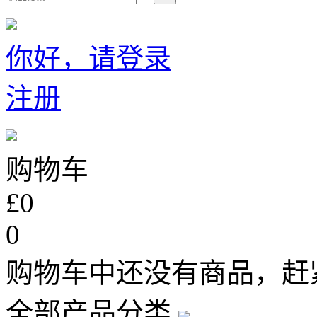
你好，请登录
注册
购物车
£0
0
购物车中还没有商品，赶
全部产品分类