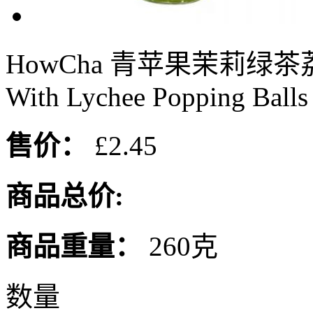
HowCha 青苹果茉莉绿茶
With Lychee Popping Balls
售价：
£2.45
商品总价:
商品重量：
260克
数量