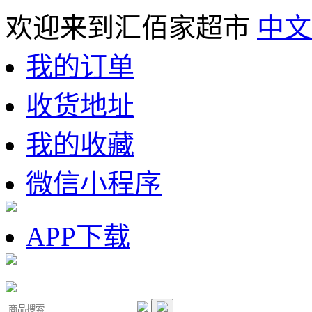
欢迎来到汇佰家超市
中文
我的订单
收货地址
我的收藏
微信小程序
APP下载