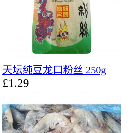
天坛纯豆龙口粉丝 250g
£1.29