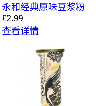
永和经典原味豆浆粉
£2.99
查看详情