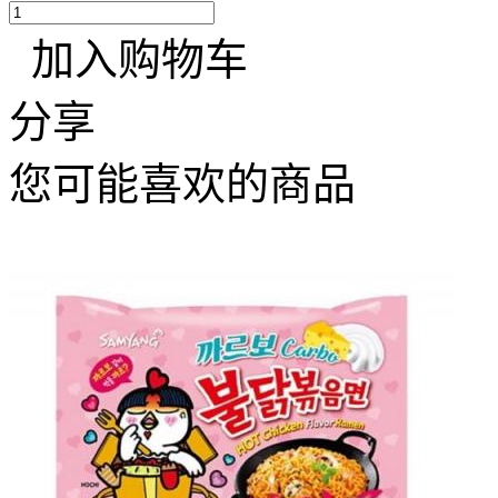
加入购物车
分享
您可能喜欢的商品