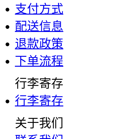
支付方式
配送信息
退款政策
下单流程
行李寄存
行李寄存
关于我们