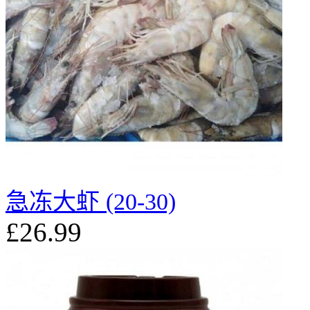
急冻大虾 (20-30)
£26.99