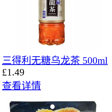
三得利无糖乌龙茶 500ml
£1.49
查看详情