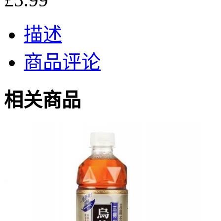
描述
商品评论
相关商品