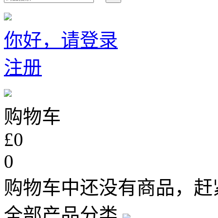
你好，请登录
注册
购物车
£0
0
购物车中还没有商品，赶
全部产品分类