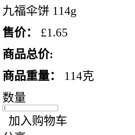
九福伞饼 114g
售价：
£1.65
商品总价:
商品重量：
114克
数量
加入购物车