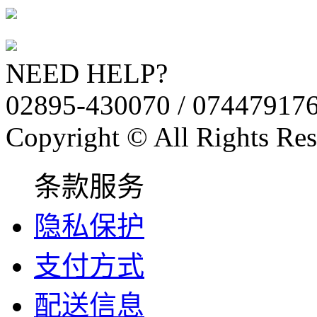
NEED HELP?
02895-430070 / 07447917
Copyright © All Rights Res
条款服务
隐私保护
支付方式
配送信息