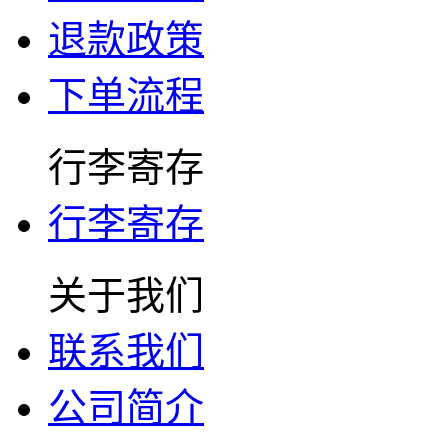
退款政策
下单流程
行李寄存
行李寄存
关于我们
联系我们
公司简介