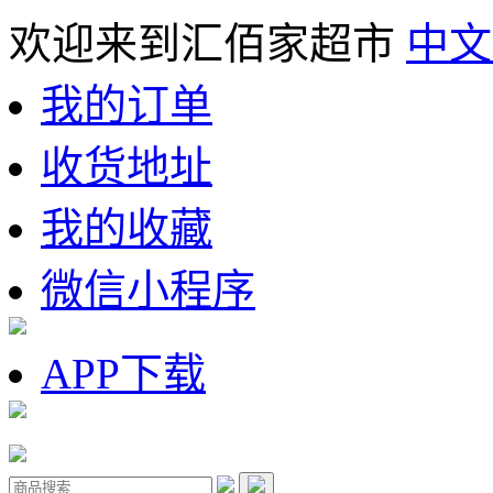
欢迎来到汇佰家超市
中文
我的订单
收货地址
我的收藏
微信小程序
APP下载