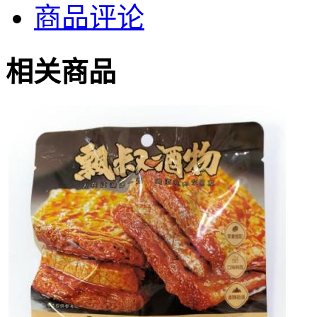
商品评论
相关商品