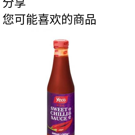
分享
您可能喜欢的商品