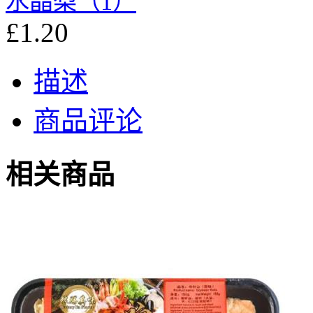
水晶梨（1）
£1.20
描述
商品评论
相关商品