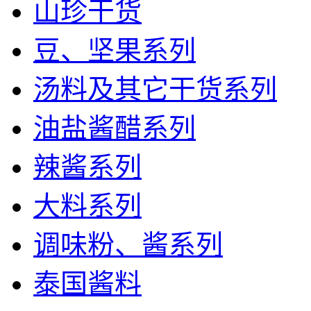
山珍干货
豆、坚果系列
汤料及其它干货系列
油盐酱醋系列
辣酱系列
大料系列
调味粉、酱系列
泰国酱料