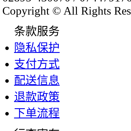
Copyright © All Rights Res
条款服务
隐私保护
支付方式
配送信息
退款政策
下单流程