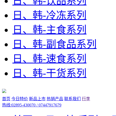
日、韩-饮品系列
日、韩-冷冻系列
日、韩-主食系列
日、韩-副食品系列
日、韩-速食系列
日、韩-干货系列
首页
今日特价
新品上市
热销产品
联系我们
行李
热线:02895-430070 / 07447917679