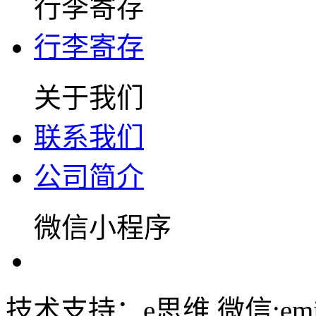
行李寄存
行李寄存
关于我们
联系我们
公司简介
微信小程序
技术支持：e思维 微信:emin