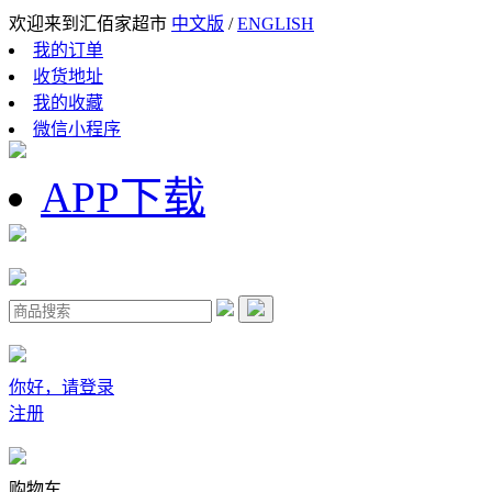
欢迎来到汇佰家超市
中文版
/
ENGLISH
我的订单
收货地址
我的收藏
微信小程序
APP下载
你好，请登录
注册
购物车