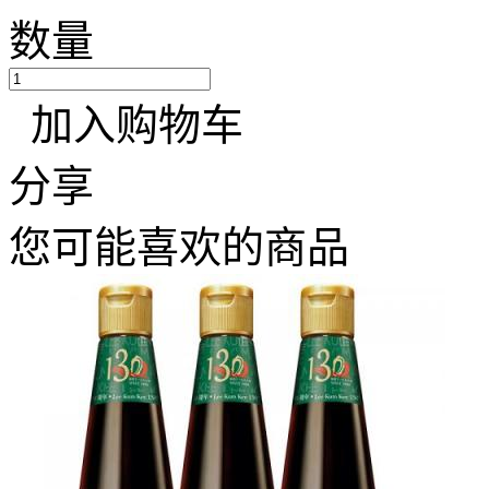
数量
加入购物车
分享
您可能喜欢的商品