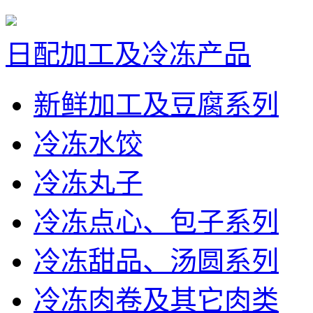
日配加工及冷冻产品
新鲜加工及豆腐系列
冷冻水饺
冷冻丸子
冷冻点心、包子系列
冷冻甜品、汤圆系列
冷冻肉卷及其它肉类