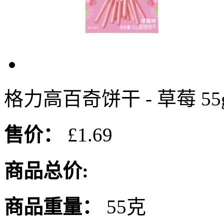
格力高百奇饼干 - 草莓 55
售价：
£1.69
商品总价:
商品重量：
55克