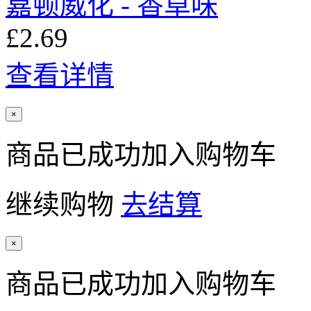
嘉顿威化 - 香草味
£2.69
查看详情
×
商品已成功加入购物车
继续购物
去结算
×
商品已成功加入购物车