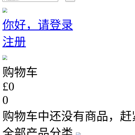
你好，请登录
注册
购物车
£0
0
购物车中还没有商品，赶
全部产品分类