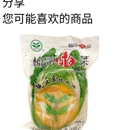
分享
您可能喜欢的商品