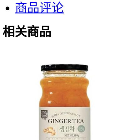
商品评论
相关商品