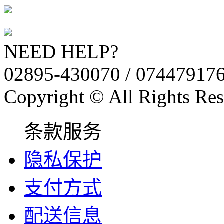
NEED HELP?
02895-430070 / 07447917
Copyright © All Rights Res
条款服务
隐私保护
支付方式
配送信息