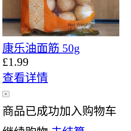
康乐油面筋 50g
£1.99
查看详情
×
商品已成功加入购物车