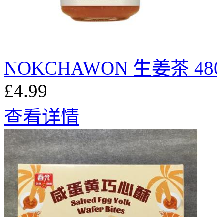
NOKCHAWON 生姜茶 48
£4.99
查看详情