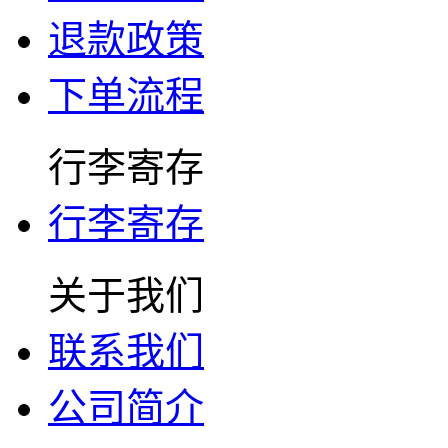
退款政策
下单流程
行李寄存
行李寄存
关于我们
联系我们
公司简介