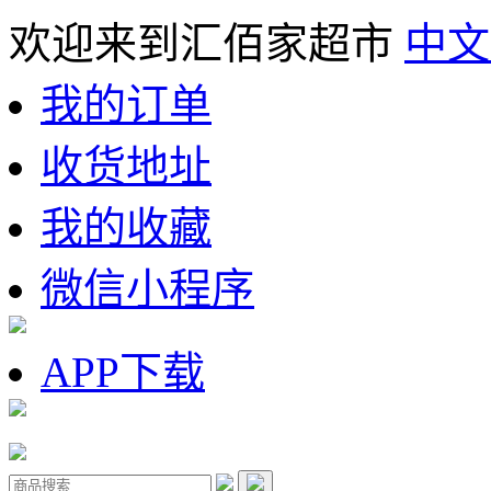
欢迎来到汇佰家超市
中文
我的订单
收货地址
我的收藏
微信小程序
APP下载