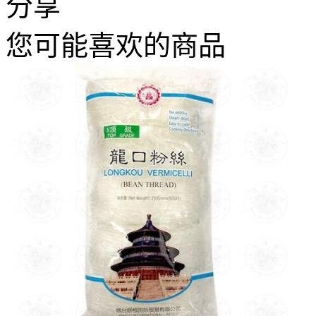
分享
您可能喜欢的商品