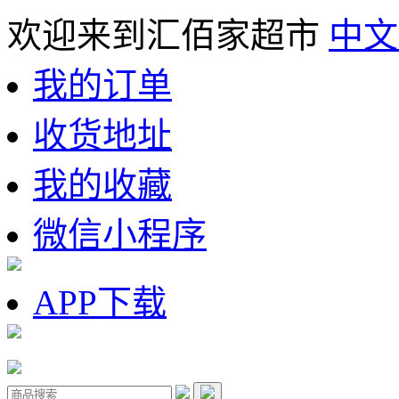
欢迎来到汇佰家超市
中文
我的订单
收货地址
我的收藏
微信小程序
APP下载