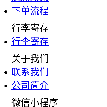
下单流程
行李寄存
行李寄存
关于我们
联系我们
公司简介
微信小程序