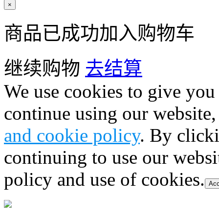
×
商品已成功加入购物车
继续购物
去结算
We use cookies to give you 
continue using our website,
and cookie policy
. By click
continuing to use our websi
policy and use of cookies.
Acc