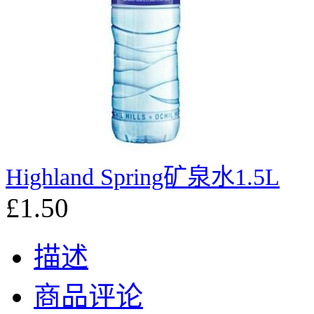
Highland Spring矿泉水1.5L
£1.50
描述
商品评论