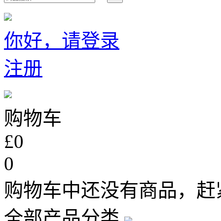
你好，请登录
注册
购物车
£0
0
购物车中还没有商品，赶
全部产品分类