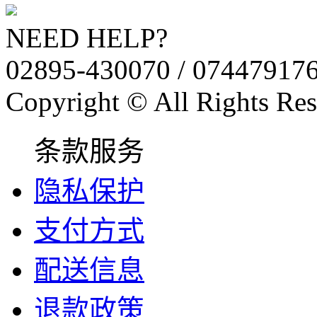
NEED HELP?
02895-430070 / 07447917
Copyright © All Rights Res
条款服务
隐私保护
支付方式
配送信息
退款政策