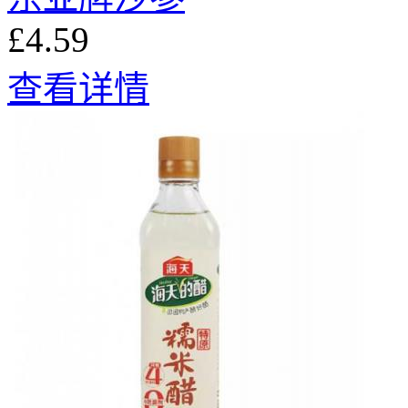
£4.59
查看详情