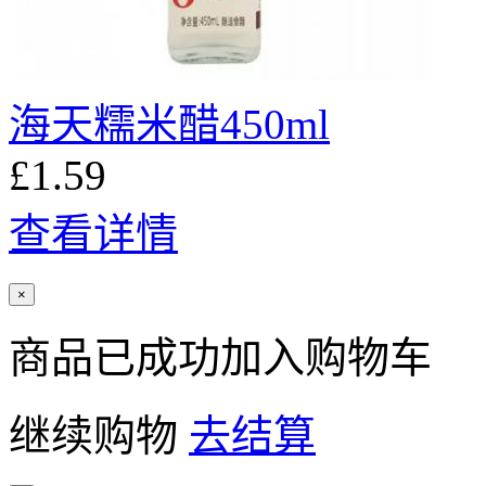
海天糯米醋450ml
£1.59
查看详情
×
商品已成功加入购物车
继续购物
去结算