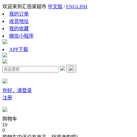
欢迎来到汇佰家超市
中文版
/
ENGLISH
我的订单
收货地址
我的收藏
微信小程序
APP下载
你好，请登录
注册
购物车
£0
0