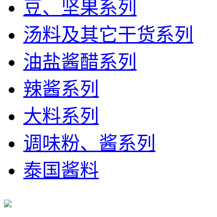
豆、坚果系列
汤料及其它干货系列
油盐酱醋系列
辣酱系列
大料系列
调味粉、酱系列
泰国酱料