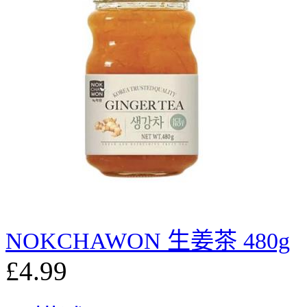
NOKCHAWON 生姜茶 480g
£4.99