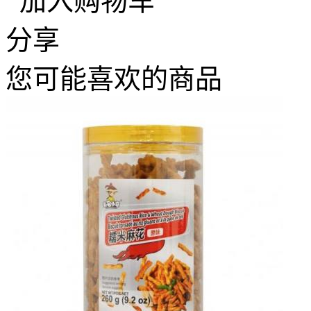
加入购物车
分享
您可能喜欢的商品