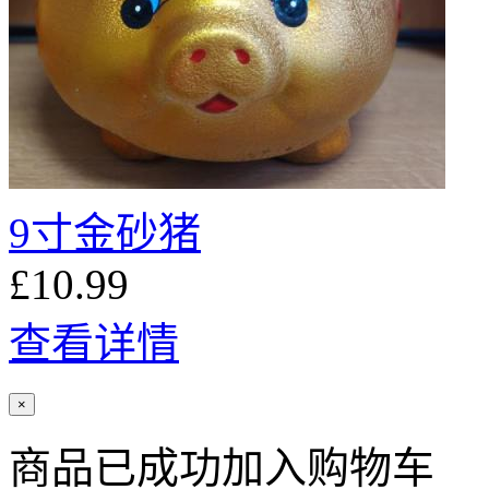
9寸金砂猪
£10.99
查看详情
×
商品已成功加入购物车