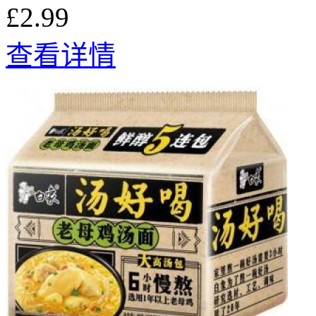
£2.99
查看详情