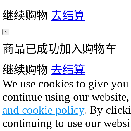
继续购物
去结算
×
商品已成功加入购物车
继续购物
去结算
We use cookies to give you 
continue using our website,
and cookie policy
. By click
continuing to use our websi