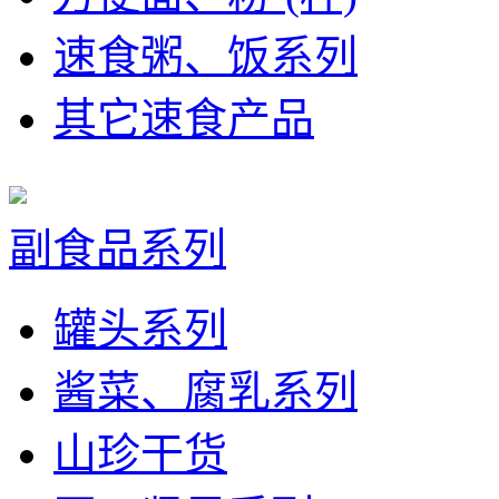
速食粥、饭系列
其它速食产品
副食品系列
罐头系列
酱菜、腐乳系列
山珍干货