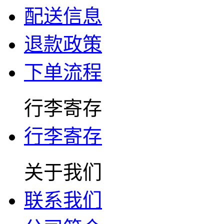
配送信息
退款政策
下单流程
行李寄存
行李寄存
关于我们
联系我们