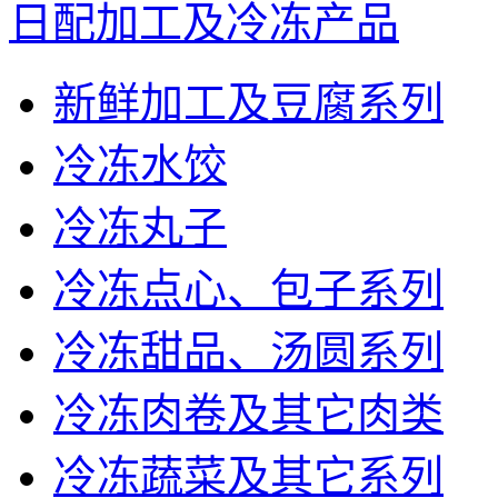
日配加工及冷冻产品
新鲜加工及豆腐系列
冷冻水饺
冷冻丸子
冷冻点心、包子系列
冷冻甜品、汤圆系列
冷冻肉卷及其它肉类
冷冻蔬菜及其它系列