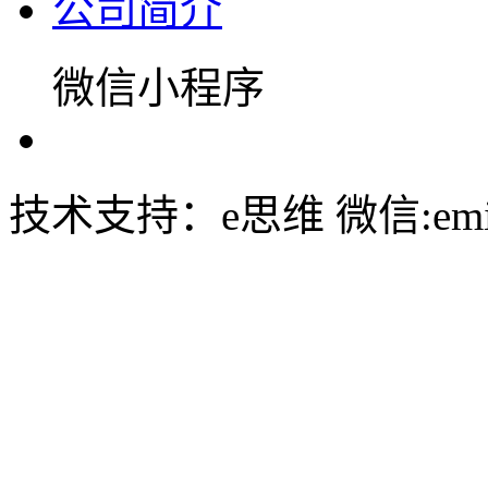
公司简介
微信小程序
技术支持：e思维 微信:emin