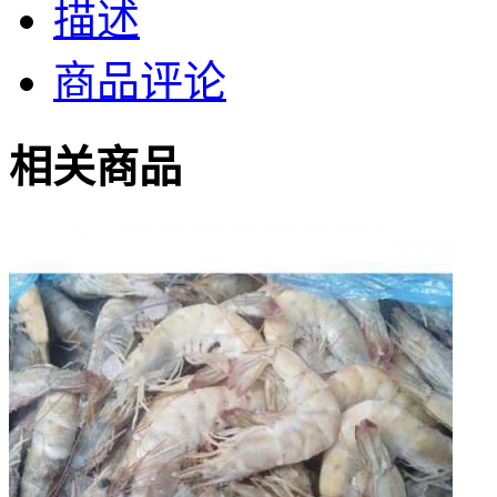
描述
商品评论
相关商品