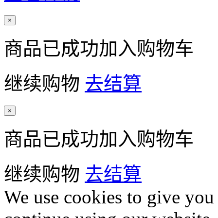
×
商品已成功加入购物车
继续购物
去结算
×
商品已成功加入购物车
继续购物
去结算
We use cookies to give you 