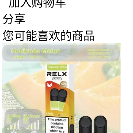
加入购物车
分享
您可能喜欢的商品