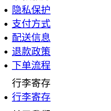
隐私保护
支付方式
配送信息
退款政策
下单流程
行李寄存
行李寄存