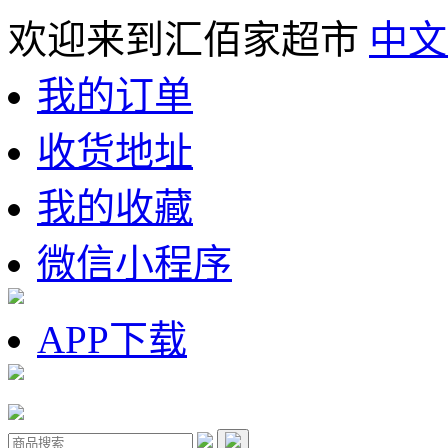
欢迎来到汇佰家超市
中文
我的订单
收货地址
我的收藏
微信小程序
APP下载