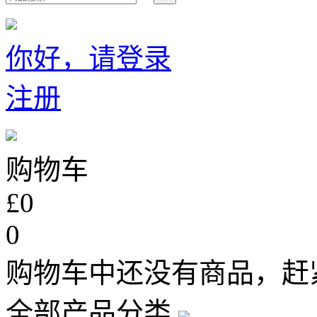
你好，请登录
注册
购物车
£0
0
购物车中还没有商品，赶
全部产品分类