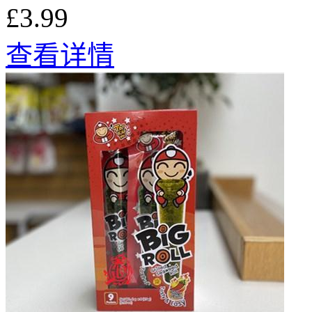
£3.99
查看详情