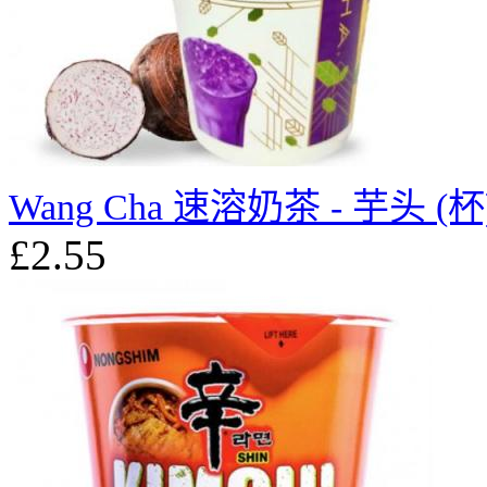
Wang Cha 速溶奶茶 - 芋头 (杯)
£2.55