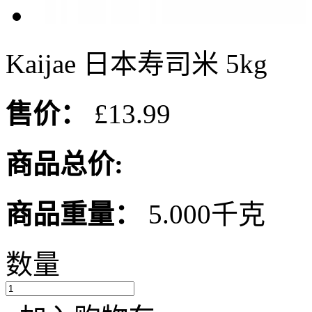
Kaijae 日本寿司米 5kg
售价：
£13.99
商品总价:
商品重量：
5.000千克
数量