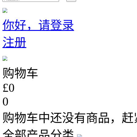
你好，请登录
注册
购物车
£0
0
购物车中还没有商品，赶
全部产品分类