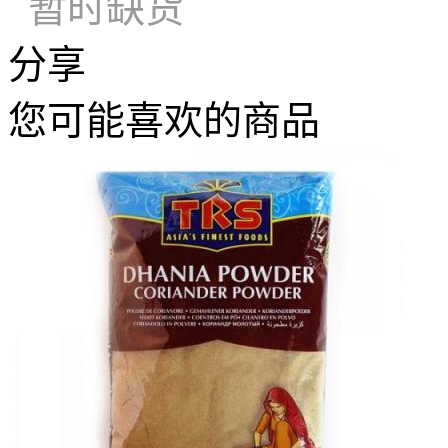
暂时缺货
分享
您可能喜欢的商品