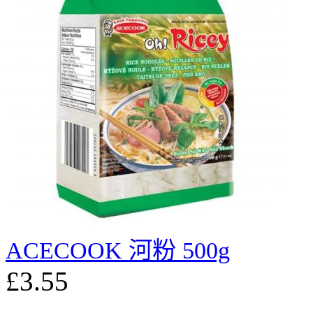
ACECOOK 河粉 500g
£3.55