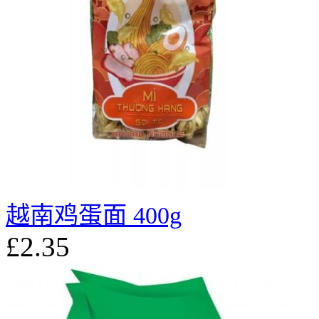
越南鸡蛋面 400g
£2.35