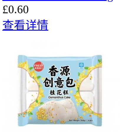
£0.60
查看详情