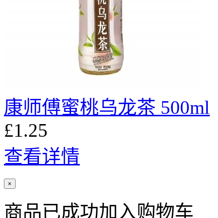
康师傅蜜桃乌龙茶 500ml
£1.25
查看详情
×
商品已成功加入购物车