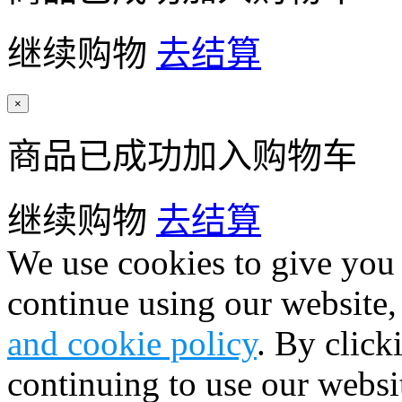
继续购物
去结算
×
商品已成功加入购物车
继续购物
去结算
We use cookies to give you 
continue using our website,
and cookie policy
. By click
continuing to use our websi