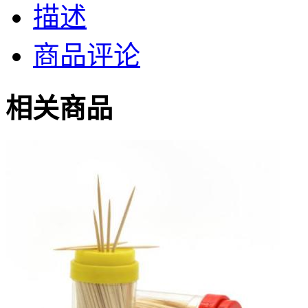
描述
商品评论
相关商品