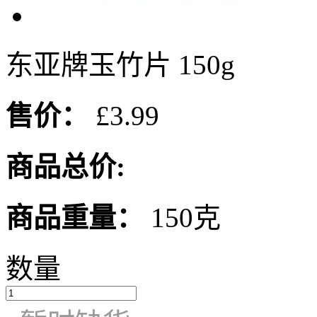
东亚牌玉竹片 150g
售价：
£3.99
商品总价:
商品重量：
150克
数量