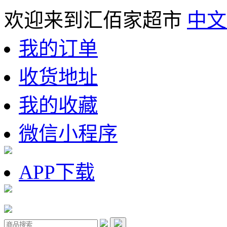
欢迎来到汇佰家超市
中文
我的订单
收货地址
我的收藏
微信小程序
APP下载