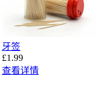
牙签
£1.99
查看详情