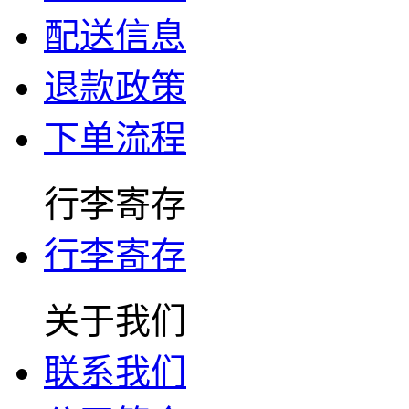
配送信息
退款政策
下单流程
行李寄存
行李寄存
关于我们
联系我们