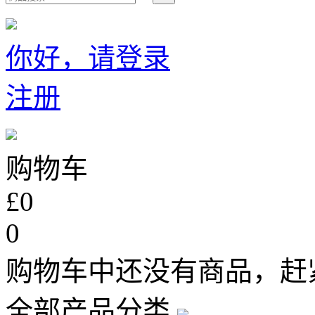
你好，请登录
注册
购物车
£0
0
购物车中还没有商品，赶
全部产品分类