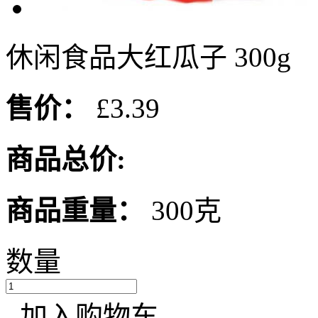
休闲食品大红瓜子 300g
售价：
£3.39
商品总价:
商品重量：
300克
数量
加入购物车