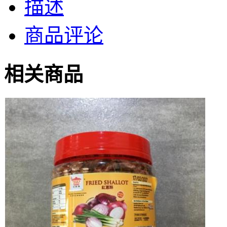
描述
商品评论
相关商品