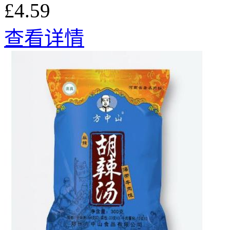
£4.59
查看详情