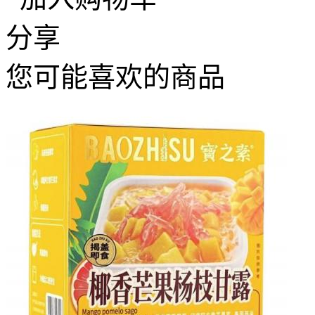
分享
您可能喜欢的商品