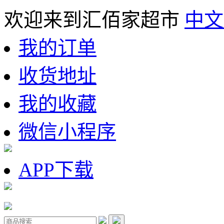
欢迎来到汇佰家超市
中文
我的订单
收货地址
我的收藏
微信小程序
APP下载