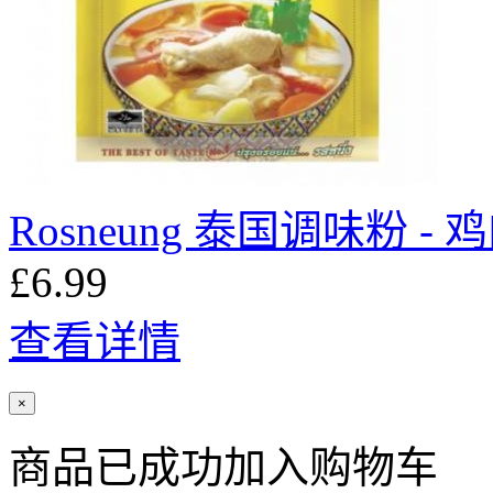
Rosneung 泰国调味粉 - 
£6.99
查看详情
×
商品已成功加入购物车