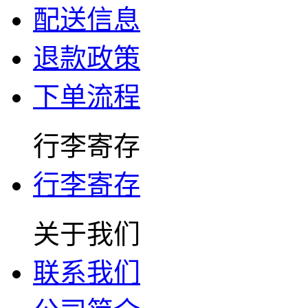
配送信息
退款政策
下单流程
行李寄存
行李寄存
关于我们
联系我们