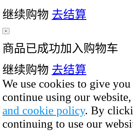
继续购物
去结算
×
商品已成功加入购物车
继续购物
去结算
We use cookies to give you 
continue using our website,
and cookie policy
. By click
continuing to use our websi