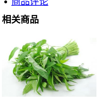
商品评论
相关商品