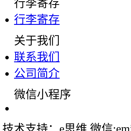
行李寄存
行李寄存
关于我们
联系我们
公司简介
微信小程序
技术支持：e思维 微信:emin