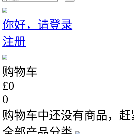
你好，请登录
注册
购物车
£0
0
购物车中还没有商品，赶
全部产品分类