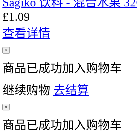
Sagiko 饮料 - 混合水果 32
£1.09
查看详情
×
商品已成功加入购物车
继续购物
去结算
×
商品已成功加入购物车