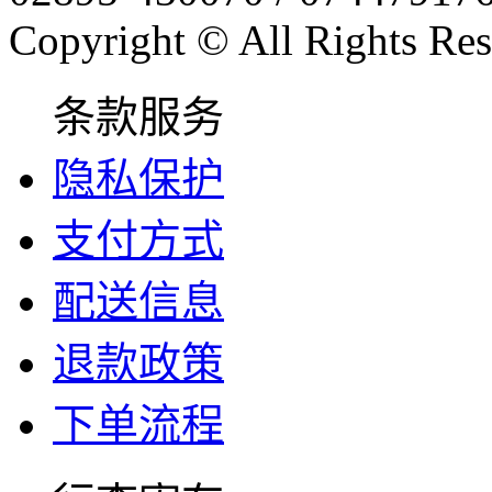
Copyright © All Rights Res
条款服务
隐私保护
支付方式
配送信息
退款政策
下单流程