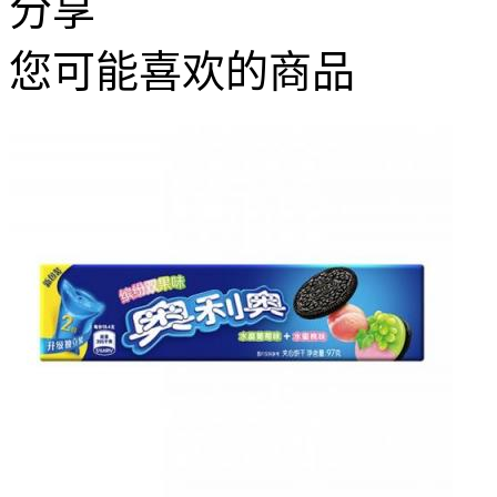
分享
您可能喜欢的商品