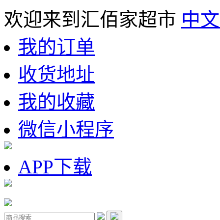
欢迎来到汇佰家超市
中文
我的订单
收货地址
我的收藏
微信小程序
APP下载