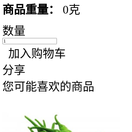
商品重量：
0克
数量
加入购物车
分享
您可能喜欢的商品