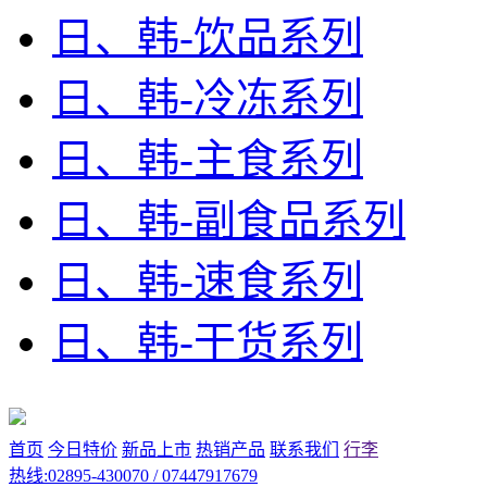
日、韩-饮品系列
日、韩-冷冻系列
日、韩-主食系列
日、韩-副食品系列
日、韩-速食系列
日、韩-干货系列
首页
今日特价
新品上市
热销产品
联系我们
行李
热线:02895-430070 / 07447917679