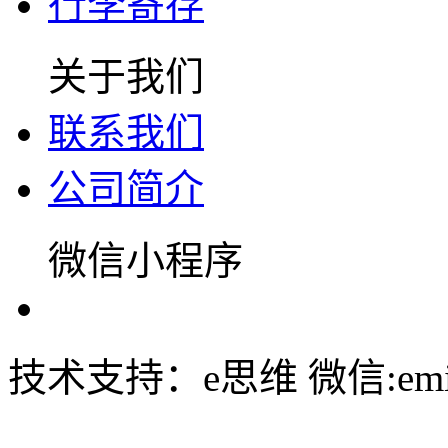
行李寄存
关于我们
联系我们
公司简介
微信小程序
技术支持：e思维 微信:emin