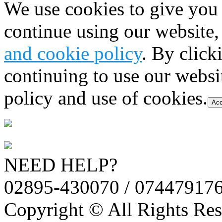
We use cookies to give you 
continue using our website,
and cookie policy
. By click
continuing to use our websi
policy and use of cookies.
Acc
NEED HELP?
02895-430070 / 07447917
Copyright © All Rights Res