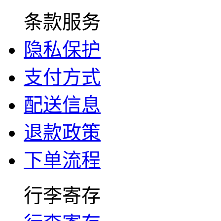
条款服务
隐私保护
支付方式
配送信息
退款政策
下单流程
行李寄存