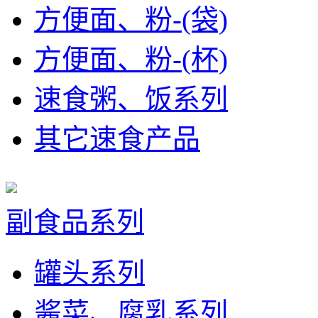
方便面、粉-(袋)
方便面、粉-(杯)
速食粥、饭系列
其它速食产品
副食品系列
罐头系列
酱菜、腐乳系列