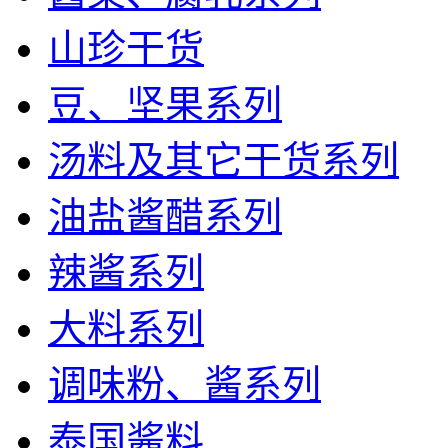
山珍干货
豆、坚果系列
汤料及其它干货系列
油盐酱醋系列
辣酱系列
大料系列
调味粉、酱系列
泰国酱料