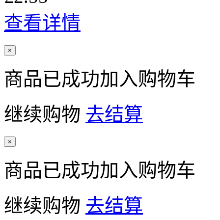
查看详情
×
商品已成功加入购物车
继续购物
去结算
×
商品已成功加入购物车
继续购物
去结算