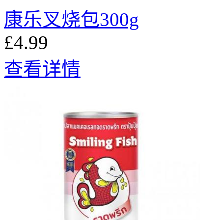
康乐叉烧包300g
£4.99
查看详情