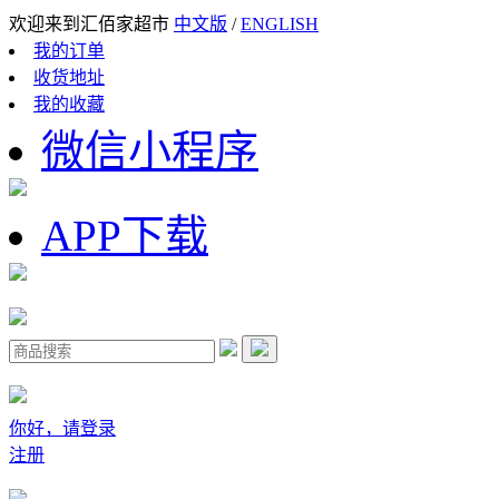
欢迎来到汇佰家超市
中文版
/
ENGLISH
我的订单
收货地址
我的收藏
微信小程序
APP下载
你好，请登录
注册