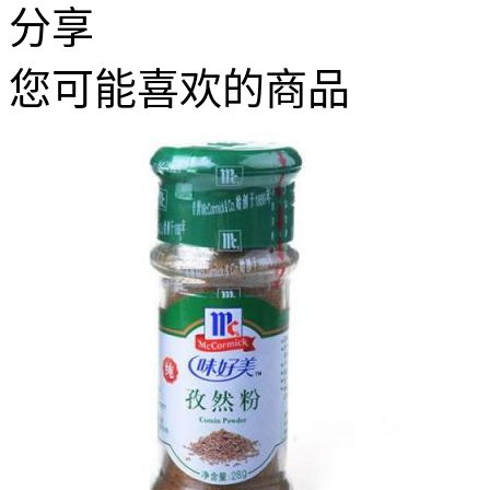
分享
您可能喜欢的商品