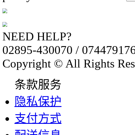
NEED HELP?
02895-430070 / 07447917
Copyright © All Rights Res
条款服务
隐私保护
支付方式