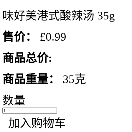
味好美港式酸辣汤 35g
售价：
£0.99
商品总价:
商品重量：
35克
数量
加入购物车