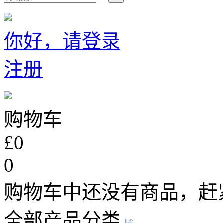
你好，请登录
注册
购物车
£0
0
购物车中还没有商品，赶
全部产品分类