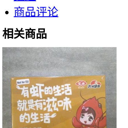
商品评论
相关商品