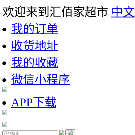
欢迎来到汇佰家超市
中文
我的订单
收货地址
我的收藏
微信小程序
APP下载