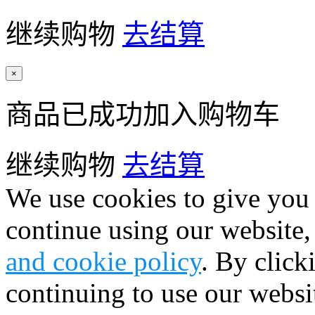
继续购物
去结算
×
商品已成功加入购物车
继续购物
去结算
We use cookies to give you 
continue using our website,
and cookie policy
. By click
continuing to use our websi