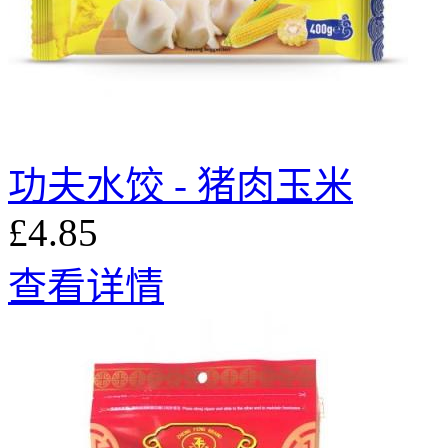
功夫水饺 - 猪肉玉米
£4.85
查看详情