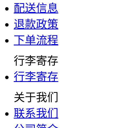
配送信息
退款政策
下单流程
行李寄存
行李寄存
关于我们
联系我们