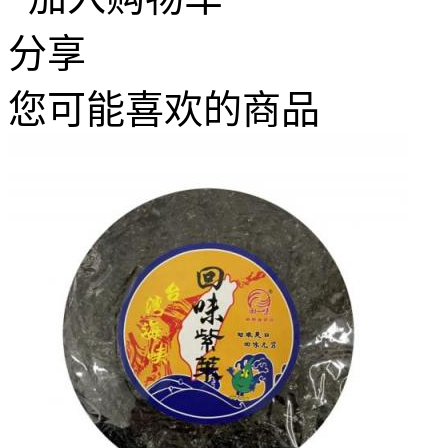
分享
您可能喜欢的商品