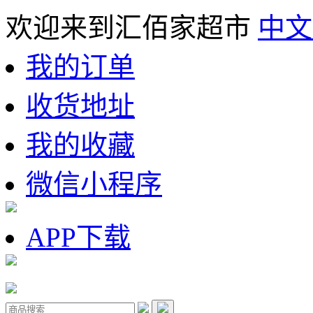
欢迎来到汇佰家超市
中文
我的订单
收货地址
我的收藏
微信小程序
APP下载