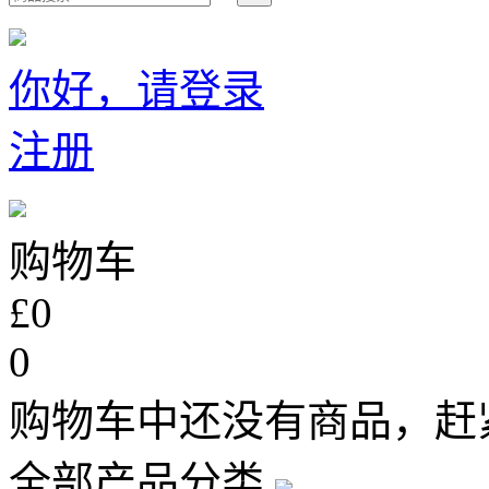
你好，请登录
注册
购物车
£0
0
购物车中还没有商品，赶
全部产品分类