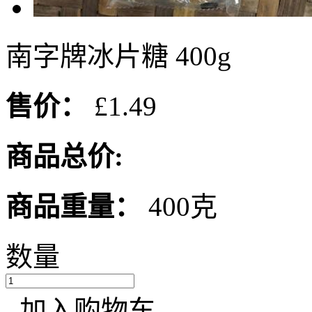
南字牌冰片糖 400g
售价：
£1.49
商品总价:
商品重量：
400克
数量
加入购物车