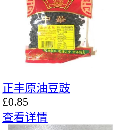
正丰原油豆豉
£0.85
查看详情