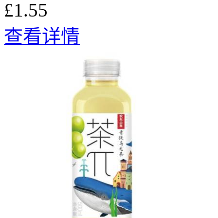
£1.55
查看详情