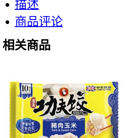
描述
商品评论
相关商品