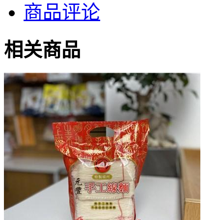
商品评论
相关商品