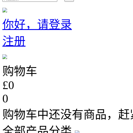
你好，请登录
注册
购物车
£0
0
购物车中还没有商品，赶
全部产品分类