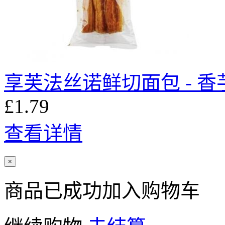
享芙法丝诺鲜切面包 - 香芋
£1.79
查看详情
×
商品已成功加入购物车