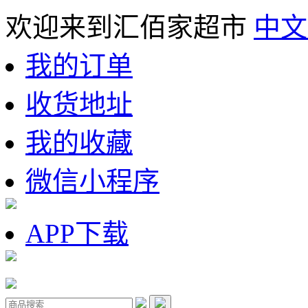
欢迎来到汇佰家超市
中文
我的订单
收货地址
我的收藏
微信小程序
APP下载