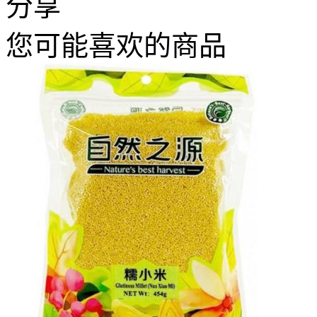
分享
您可能喜欢的商品