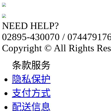
NEED HELP?
02895-430070 / 07447917
Copyright © All Rights Res
条款服务
隐私保护
支付方式
配送信息