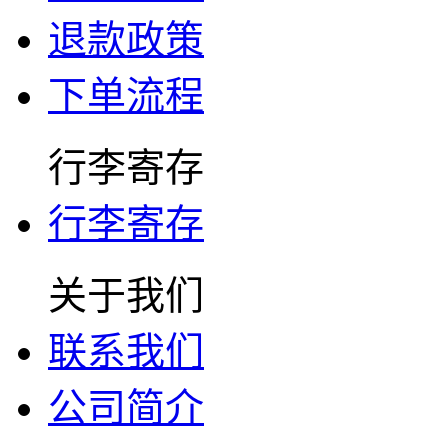
退款政策
下单流程
行李寄存
行李寄存
关于我们
联系我们
公司简介