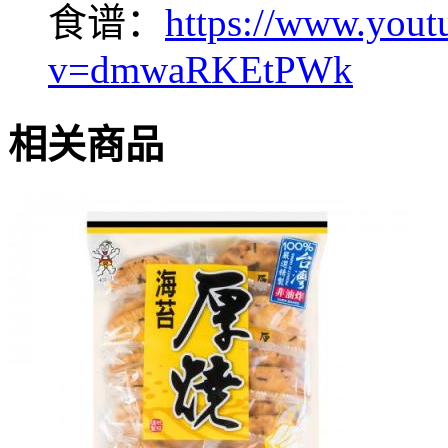
食谱：
https://www.yout
v=dmwaRKEtPWk
相关商品