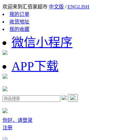
欢迎来到汇佰家超市
中文版
/
ENGLISH
我的订单
收货地址
我的收藏
微信小程序
APP下载
你好，请登录
注册