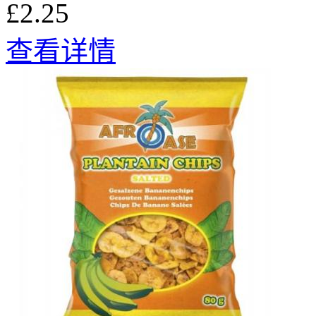
£2.25
查看详情