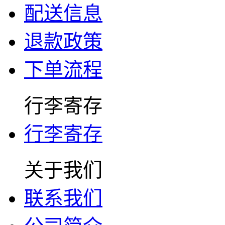
配送信息
退款政策
下单流程
行李寄存
行李寄存
关于我们
联系我们