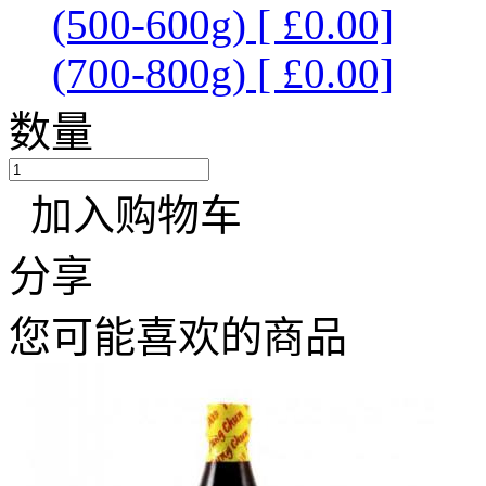
(500-600g) [ £0.00]
(700-800g) [ £0.00]
数量
加入购物车
分享
您可能喜欢的商品