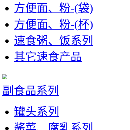
方便面、粉-(袋)
方便面、粉-(杯)
速食粥、饭系列
其它速食产品
副食品系列
罐头系列
酱菜、腐乳系列