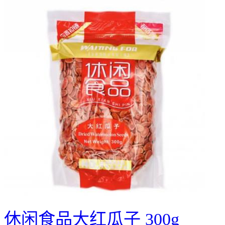
休闲食品大红瓜子 300g