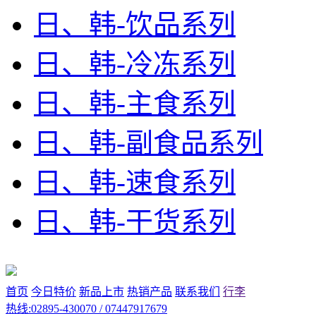
日、韩-饮品系列
日、韩-冷冻系列
日、韩-主食系列
日、韩-副食品系列
日、韩-速食系列
日、韩-干货系列
首页
今日特价
新品上市
热销产品
联系我们
行李
热线:02895-430070 / 07447917679