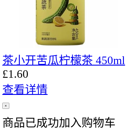
茶小开苦瓜柠檬茶 450ml
£1.60
查看详情
×
商品已成功加入购物车