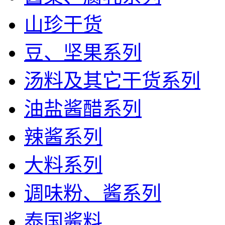
山珍干货
豆、坚果系列
汤料及其它干货系列
油盐酱醋系列
辣酱系列
大料系列
调味粉、酱系列
泰国酱料