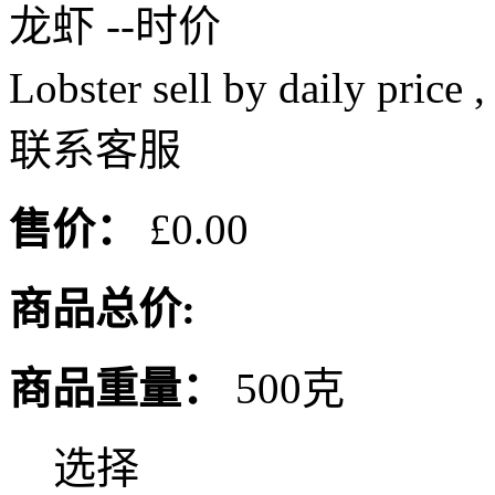
龙虾 --时价
Lobster sell by daily pri
联系客服
售价：
£0.00
商品总价:
商品重量：
500克
选择