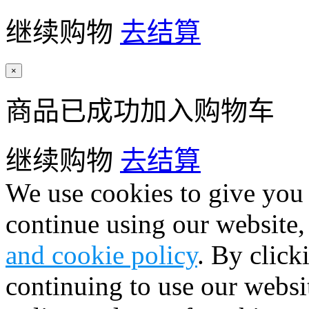
继续购物
去结算
×
商品已成功加入购物车
继续购物
去结算
We use cookies to give you 
continue using our website,
and cookie policy
. By click
continuing to use our websi