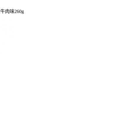
牛肉味260g