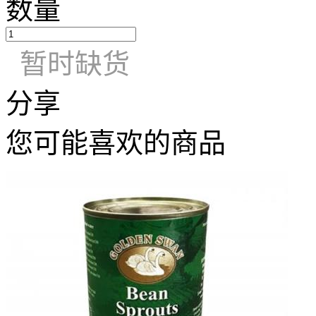
数量
暂时缺货
分享
您可能喜欢的商品