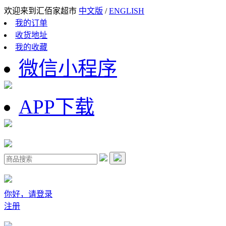
欢迎来到汇佰家超市
中文版
/
ENGLISH
我的订单
收货地址
我的收藏
微信小程序
APP下载
你好，请登录
注册