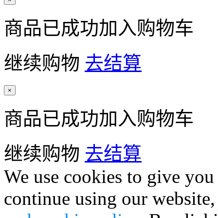
商品已成功加入购物车
继续购物
去结算
×
商品已成功加入购物车
继续购物
去结算
We use cookies to give you 
continue using our website,