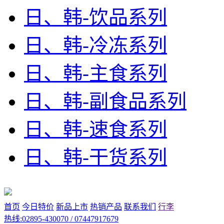
日、韩-饮品系列
日、韩-冷冻系列
日、韩-主食系列
日、韩-副食品系列
日、韩-速食系列
日、韩-干货系列
首页
今日特价
新品上市
热销产品
联系我们
行李
热线:02895-430070 / 07447917679