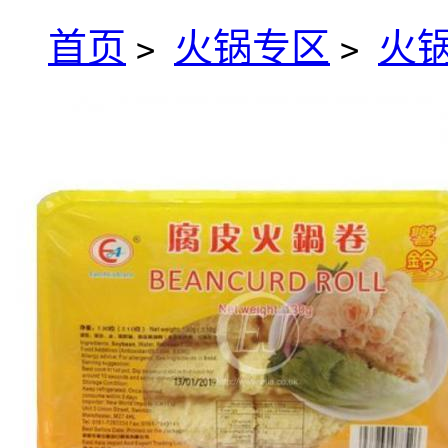
首页
火锅专区
火
>
>