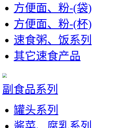
方便面、粉-(袋)
方便面、粉-(杯)
速食粥、饭系列
其它速食产品
副食品系列
罐头系列
酱菜、腐乳系列