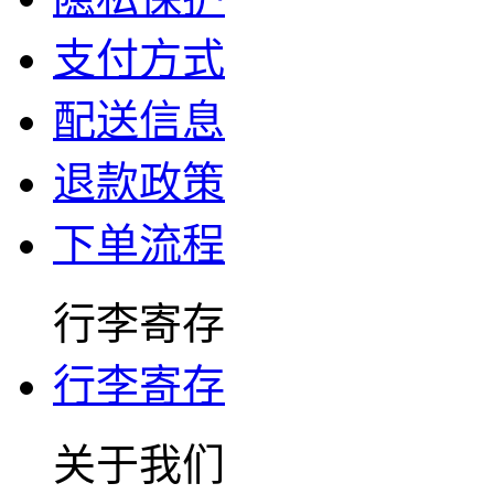
支付方式
配送信息
退款政策
下单流程
行李寄存
行李寄存
关于我们