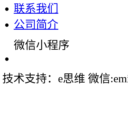
联系我们
公司简介
微信小程序
技术支持：e思维 微信:emin