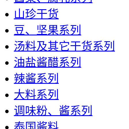
山珍干货
豆、坚果系列
汤料及其它干货系列
油盐酱醋系列
辣酱系列
大料系列
调味粉、酱系列
泰国酱料