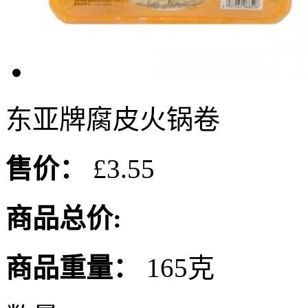
东亚牌腐皮火锅卷
售价：
£3.55
商品总价:
商品重量：
165克