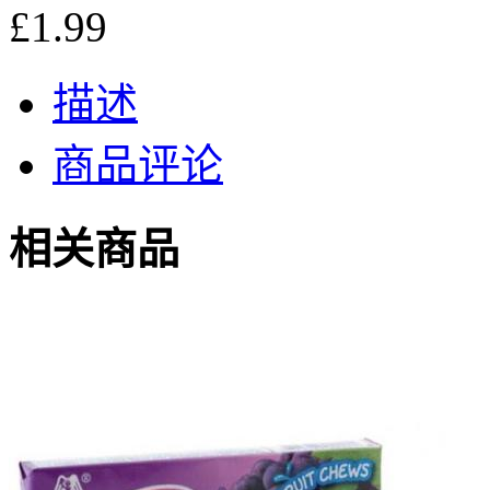
£1.99
描述
商品评论
相关商品