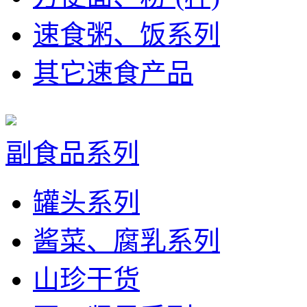
速食粥、饭系列
其它速食产品
副食品系列
罐头系列
酱菜、腐乳系列
山珍干货