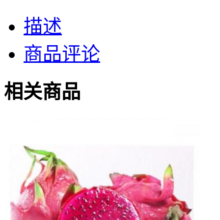
描述
商品评论
相关商品