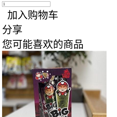
加入购物车
分享
您可能喜欢的商品