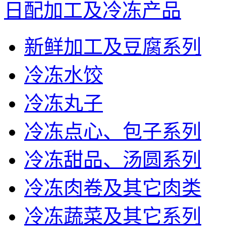
日配加工及冷冻产品
新鲜加工及豆腐系列
冷冻水饺
冷冻丸子
冷冻点心、包子系列
冷冻甜品、汤圆系列
冷冻肉卷及其它肉类
冷冻蔬菜及其它系列