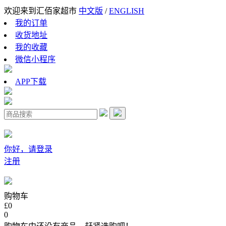
欢迎来到汇佰家超市
中文版
/
ENGLISH
我的订单
收货地址
我的收藏
微信小程序
APP下载
你好，请登录
注册
购物车
£0
0