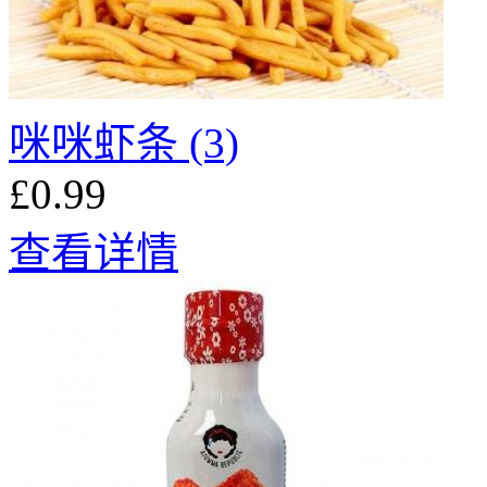
咪咪虾条 (3)
£0.99
查看详情