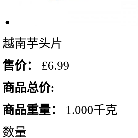
越南芋头片
售价：
£6.99
商品总价:
商品重量：
1.000千克
数量