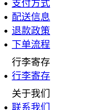
支付方式
配送信息
退款政策
下单流程
行李寄存
行李寄存
关于我们
联系我们