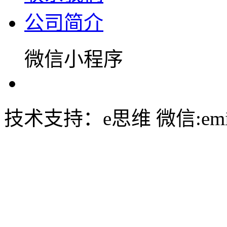
公司简介
微信小程序
技术支持：e思维 微信:emin