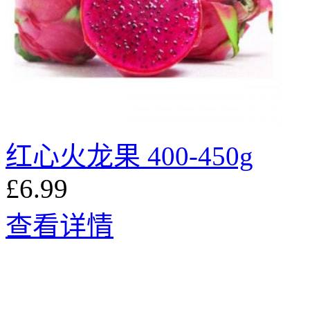
红心火龙果 400-450g
£6.99
查看详情