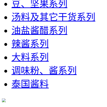
豆、坚果系列
汤料及其它干货系列
油盐酱醋系列
辣酱系列
大料系列
调味粉、酱系列
泰国酱料