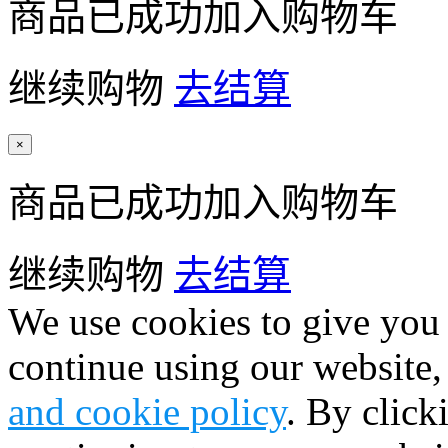
商品已成功加入购物车
继续购物
去结算
×
商品已成功加入购物车
继续购物
去结算
We use cookies to give you 
continue using our website,
and cookie policy
. By click