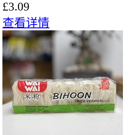
£3.09
查看详情