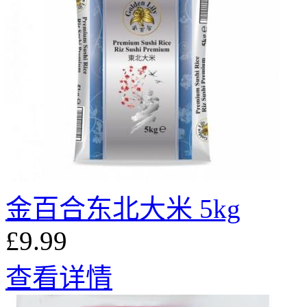
金百合东北大米 5kg
£9.99
查看详情