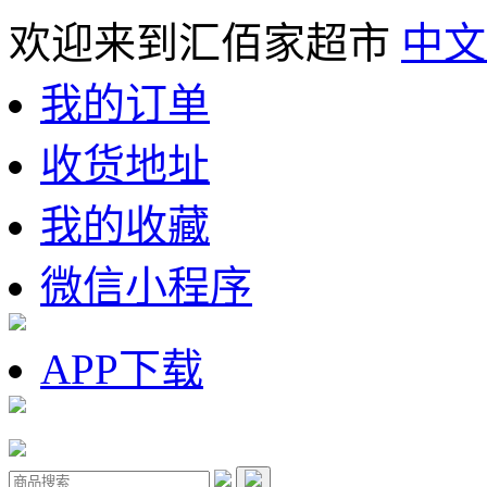
欢迎来到汇佰家超市
中文
我的订单
收货地址
我的收藏
微信小程序
APP下载