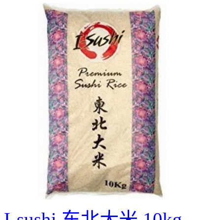
I-sushi 东北大米 10kg