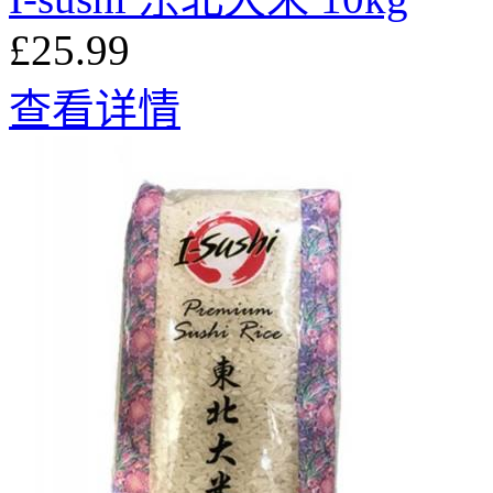
£25.99
查看详情