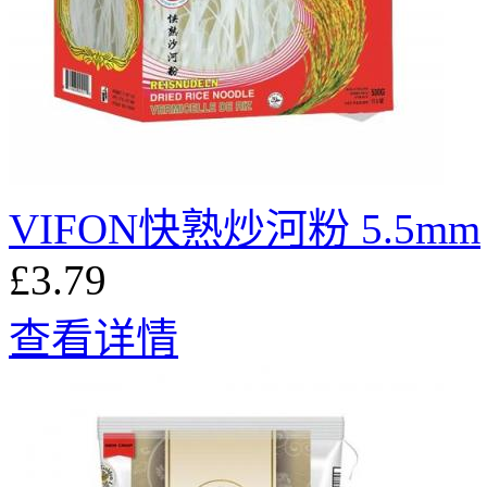
VIFON快熟炒河粉 5.5mm
£3.79
查看详情