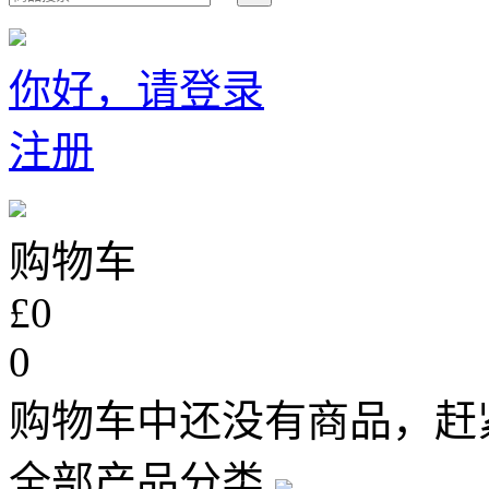
你好，请登录
注册
购物车
£0
0
购物车中还没有商品，赶
全部产品分类