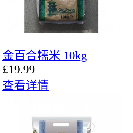
金百合糯米 10kg
£19.99
查看详情