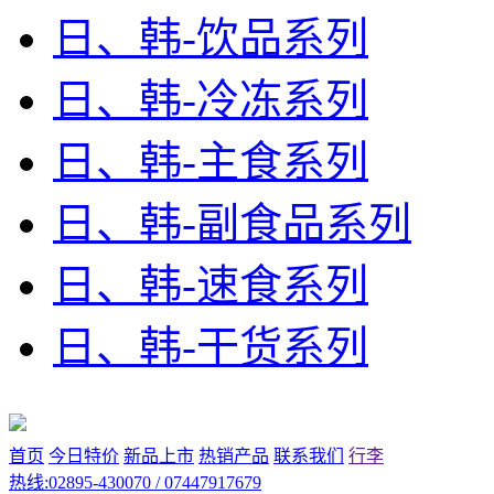
日、韩-饮品系列
日、韩-冷冻系列
日、韩-主食系列
日、韩-副食品系列
日、韩-速食系列
日、韩-干货系列
首页
今日特价
新品上市
热销产品
联系我们
行李
热线:02895-430070 / 07447917679