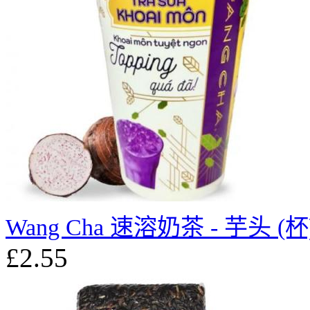
Wang Cha 速溶奶茶 - 芋头 (杯)
£2.55