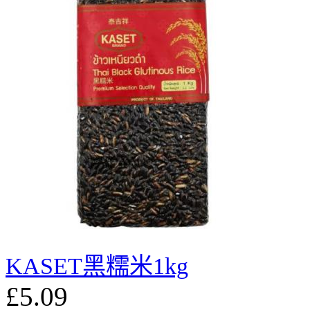
KASET黑糯米1kg
£5.09