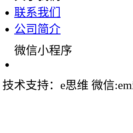
联系我们
公司简介
微信小程序
技术支持：e思维 微信:emin