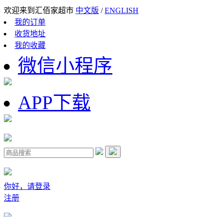
欢迎来到汇佰家超市
中文版
/
ENGLISH
我的订单
收货地址
我的收藏
微信小程序
APP下载
你好，请登录
注册