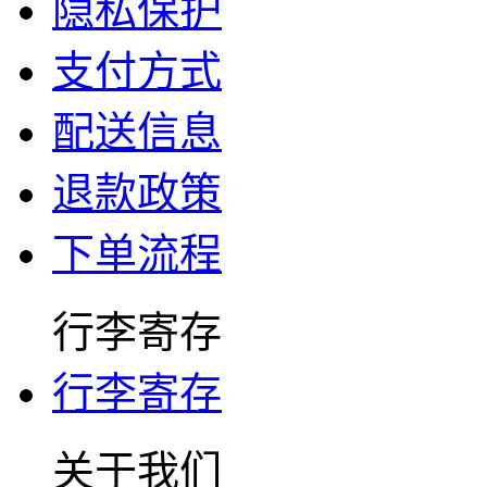
隐私保护
支付方式
配送信息
退款政策
下单流程
行李寄存
行李寄存
关于我们