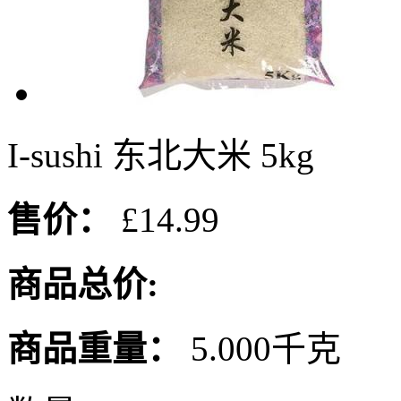
I-sushi 东北大米 5kg
售价：
£14.99
商品总价:
商品重量：
5.000千克