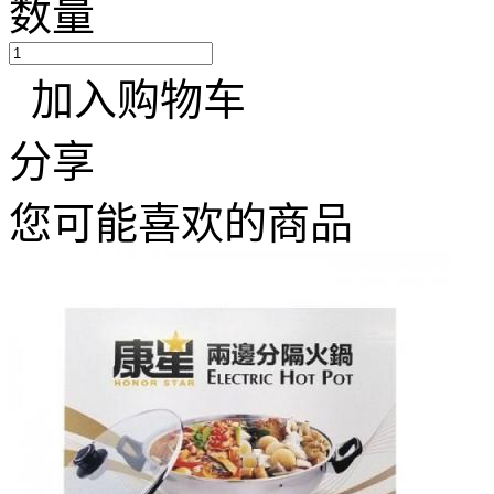
数量
加入购物车
分享
您可能喜欢的商品