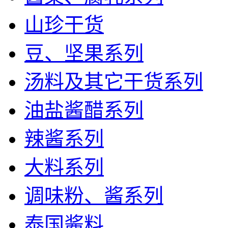
山珍干货
豆、坚果系列
汤料及其它干货系列
油盐酱醋系列
辣酱系列
大料系列
调味粉、酱系列
泰国酱料