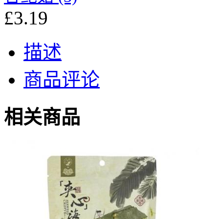
£3.19
描述
商品评论
相关商品