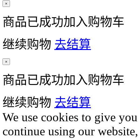
×
商品已成功加入购物车
继续购物
去结算
×
商品已成功加入购物车
继续购物
去结算
We use cookies to give you 
continue using our website,