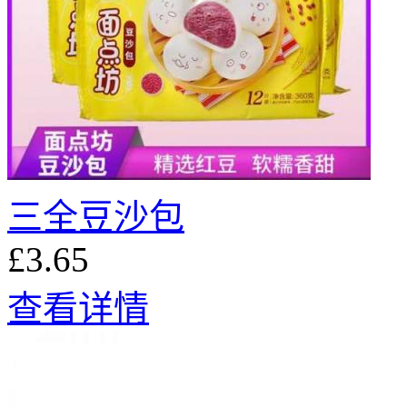
三全豆沙包
£3.65
查看详情