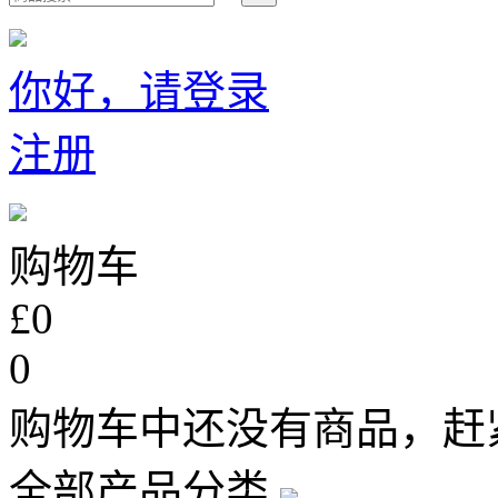
你好，请登录
注册
购物车
£0
0
购物车中还没有商品，赶
全部产品分类