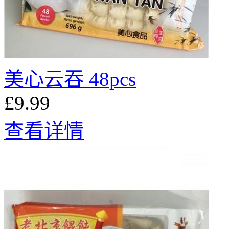
美心云吞 48pcs
£9.99
查看详情