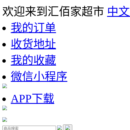
欢迎来到汇佰家超市
中文
我的订单
收货地址
我的收藏
微信小程序
APP下载