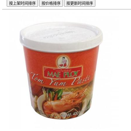
按上架时间排序
按价格排序
按更新时间排序