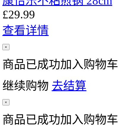
康怡乐不粘煎锅 28cm
£29.99
查看详情
×
商品已成功加入购物车
继续购物
去结算
×
商品已成功加入购物车