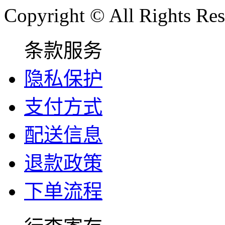
Copyright © All Rights Res
条款服务
隐私保护
支付方式
配送信息
退款政策
下单流程