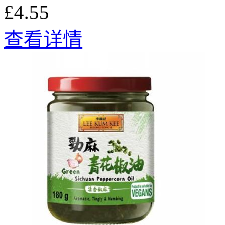
£4.55
查看详情