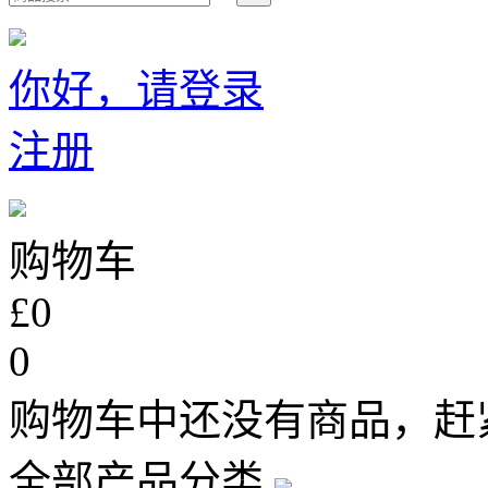
你好，请登录
注册
购物车
£0
0
购物车中还没有商品，赶
全部产品分类