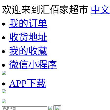
欢迎来到汇佰家超市
中文
我的订单
收货地址
我的收藏
微信小程序
APP下载