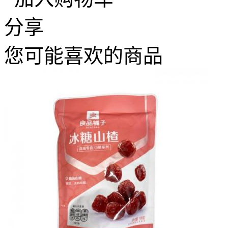
分享
您可能喜欢的商品