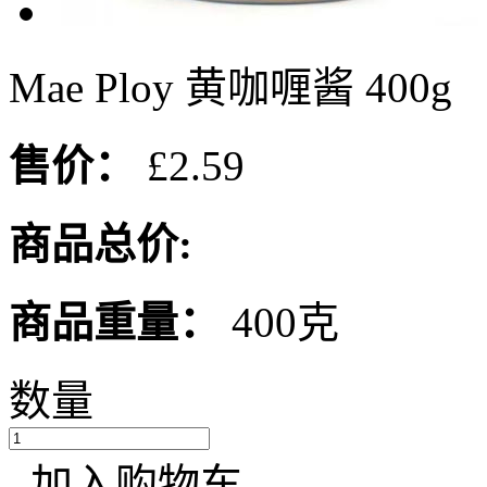
Mae Ploy 黄咖喱酱 400g
售价：
£2.59
商品总价:
商品重量：
400克
数量
加入购物车