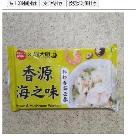
按上架时间排序
按价格排序
按更新时间排序