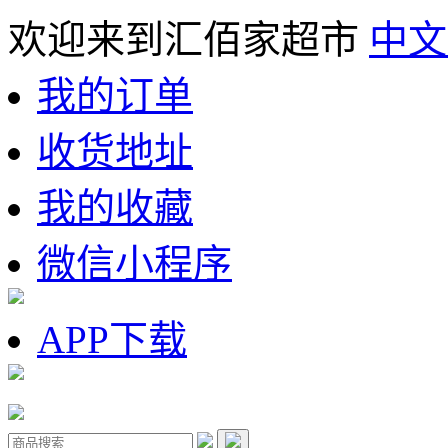
欢迎来到汇佰家超市
中文
我的订单
收货地址
我的收藏
微信小程序
APP下载