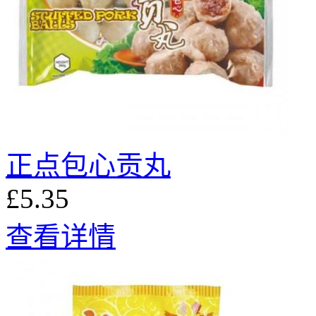
正点包心贡丸
£5.35
查看详情