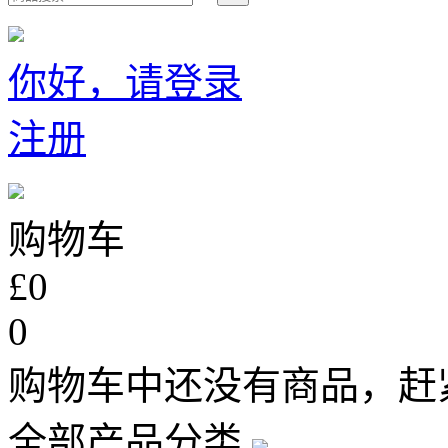
你好，请登录
注册
购物车
£0
0
购物车中还没有商品，赶
全部产品分类