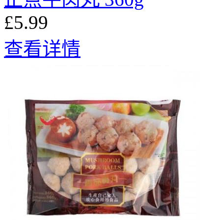
£5.99
查看详情