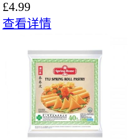
£4.99
查看详情