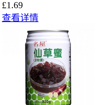
£1.69
查看详情