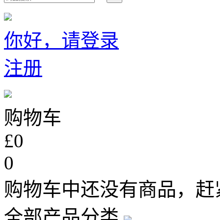
你好，请登录
注册
购物车
£0
0
购物车中还没有商品，赶
全部产品分类