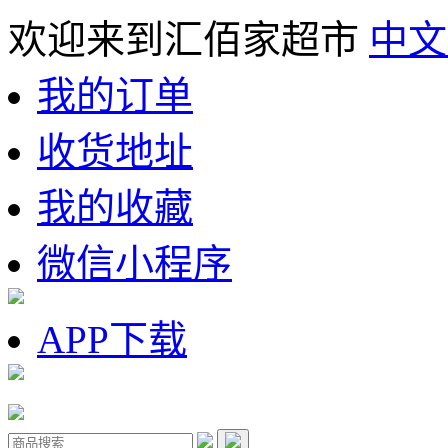
欢迎来到汇佰家超市
中文
我的订单
收货地址
我的收藏
微信小程序
APP下载