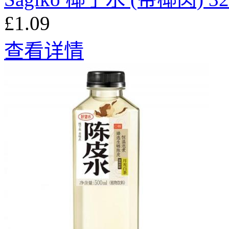
£1.09
查看详情