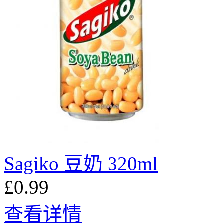
Sagiko 豆奶 320ml
£0.99
查看详情