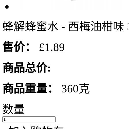
蜂解蜂蜜水 - 西梅油柑味 3
售价：
£1.89
商品总价:
商品重量：
360克
数量