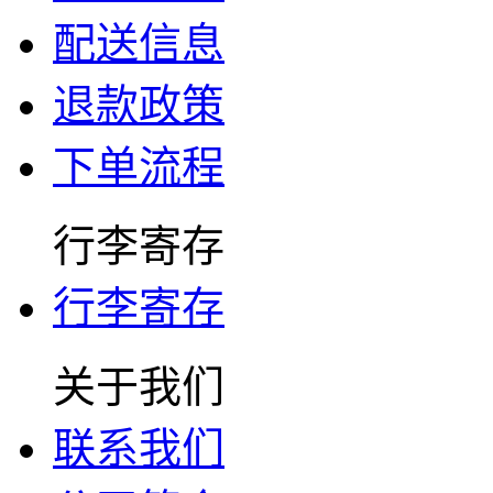
配送信息
退款政策
下单流程
行李寄存
行李寄存
关于我们
联系我们