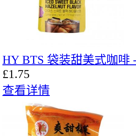
HY BTS 袋装甜美式咖啡 -
£1.75
查看详情