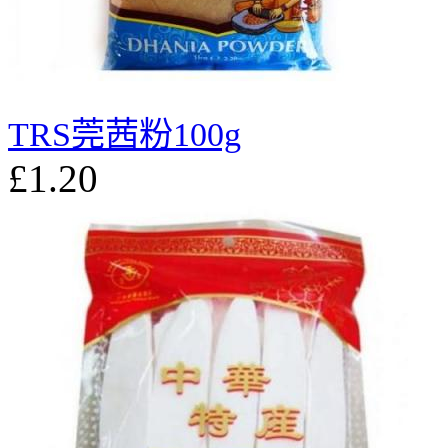
TRS莞茜粉100g
£1.20