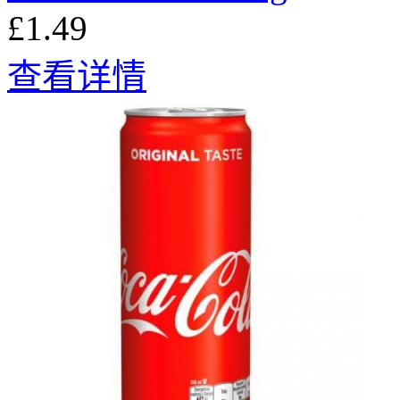
£1.49
查看详情