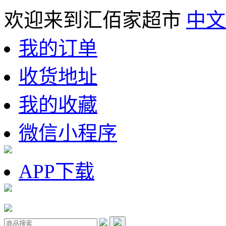
欢迎来到汇佰家超市
中文
我的订单
收货地址
我的收藏
微信小程序
APP下载