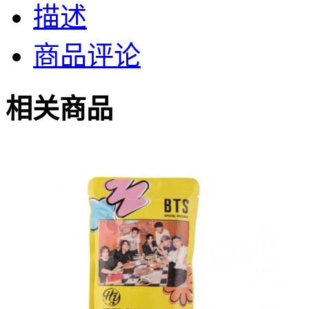
描述
商品评论
相关商品