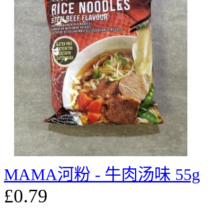
MAMA河粉 - 牛肉汤味 55g
£0.79