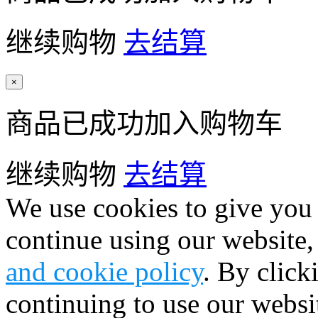
继续购物
去结算
×
商品已成功加入购物车
继续购物
去结算
We use cookies to give you 
continue using our website,
and cookie policy
. By click
continuing to use our websi