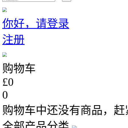
你好，请登录
注册
购物车
£0
0
购物车中还没有商品，赶
全部产品分类