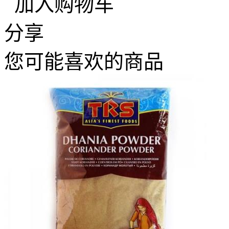
加入购物车
分享
您可能喜欢的商品