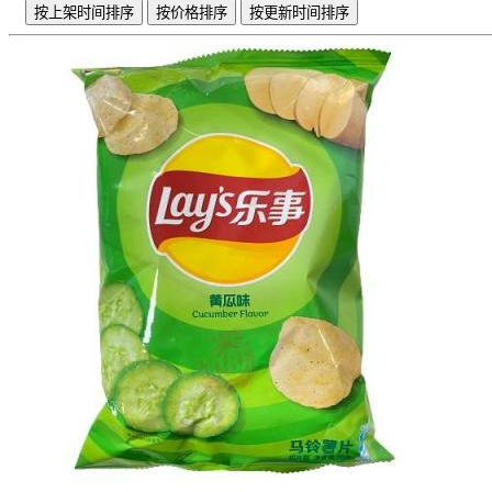
按上架时间排序
按价格排序
按更新时间排序