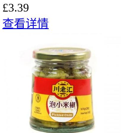
£3.39
查看详情