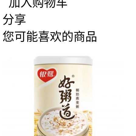
加入购物车
分享
您可能喜欢的商品