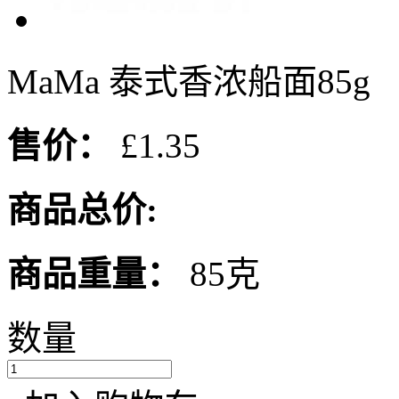
MaMa 泰式香浓船面85g
售价：
£1.35
商品总价:
商品重量：
85克
数量