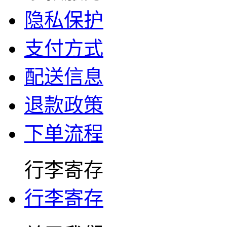
隐私保护
支付方式
配送信息
退款政策
下单流程
行李寄存
行李寄存