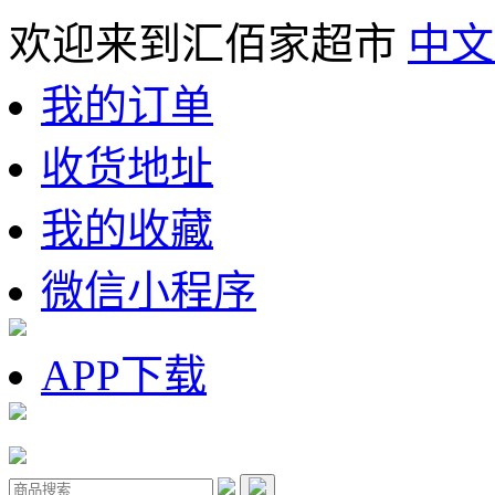
欢迎来到汇佰家超市
中文
我的订单
收货地址
我的收藏
微信小程序
APP下载