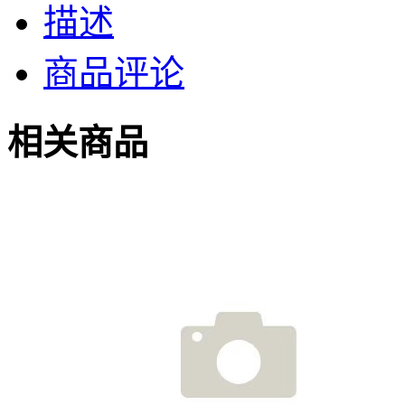
描述
商品评论
相关商品