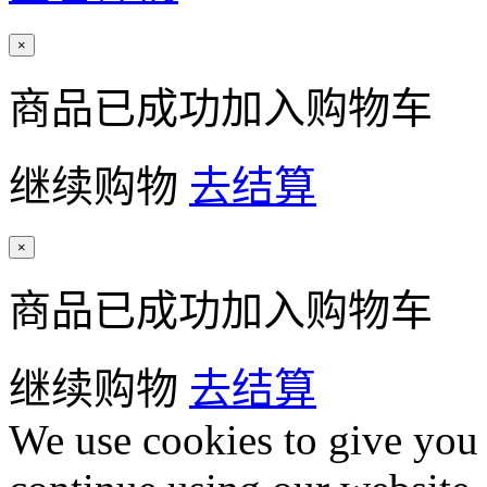
×
商品已成功加入购物车
继续购物
去结算
×
商品已成功加入购物车
继续购物
去结算
We use cookies to give you 