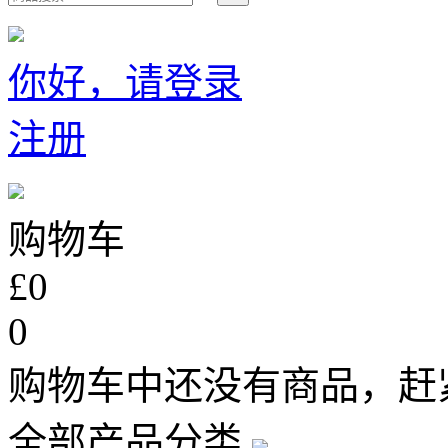
你好，请登录
注册
购物车
£0
0
购物车中还没有商品，赶
全部产品分类