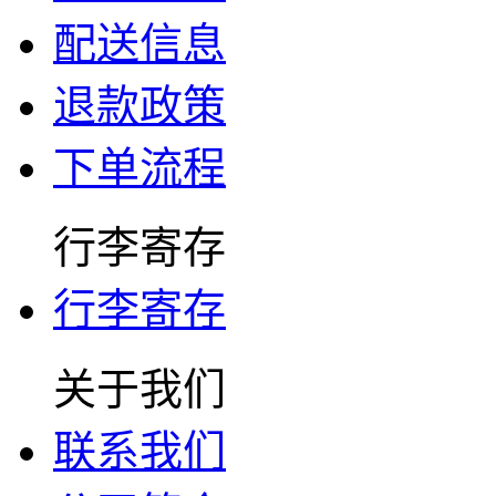
配送信息
退款政策
下单流程
行李寄存
行李寄存
关于我们
联系我们