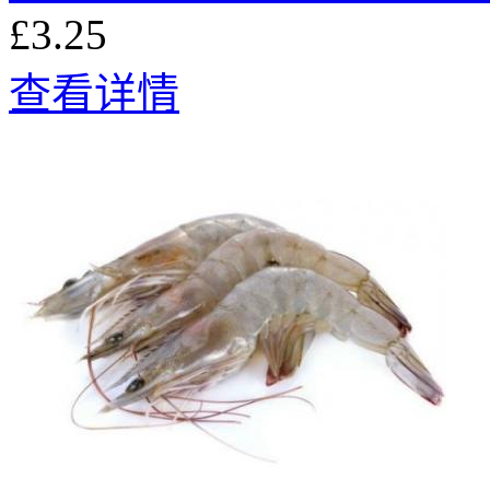
£3.25
查看详情