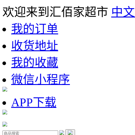
欢迎来到汇佰家超市
中文
我的订单
收货地址
我的收藏
微信小程序
APP下载