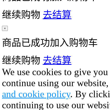
继续购物
去结算
×
商品已成功加入购物车
继续购物
去结算
We use cookies to give you 
continue using our website,
and cookie policy
. By click
continuing to use our websi