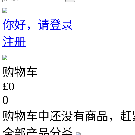
你好，请登录
注册
购物车
£0
0
购物车中还没有商品，赶
全部产品分类