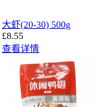
大虾(20-30) 500g
£8.55
查看详情