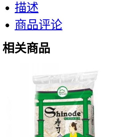
描述
商品评论
相关商品