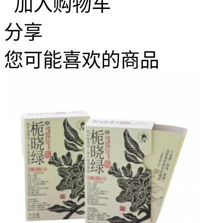
加入购物车
分享
您可能喜欢的商品