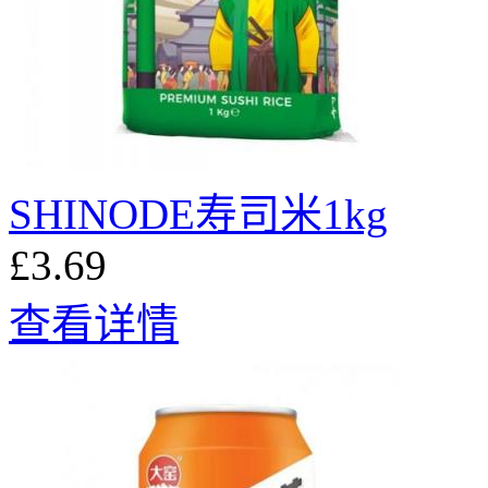
SHINODE寿司米1kg
£3.69
查看详情