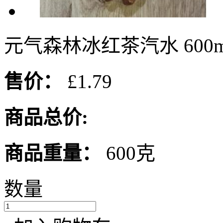
元气森林冰红茶汽水 600m
售价：
£1.79
商品总价:
商品重量：
600克
数量