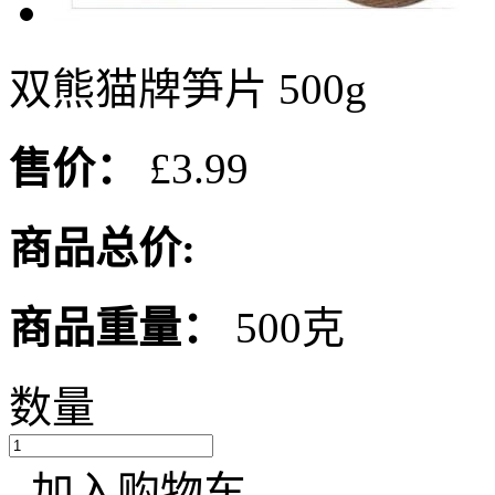
双熊猫牌笋片 500g
售价：
£3.99
商品总价:
商品重量：
500克
数量
加入购物车