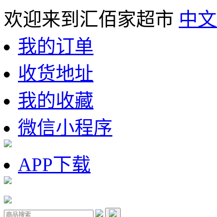
欢迎来到汇佰家超市
中文
我的订单
收货地址
我的收藏
微信小程序
APP下载