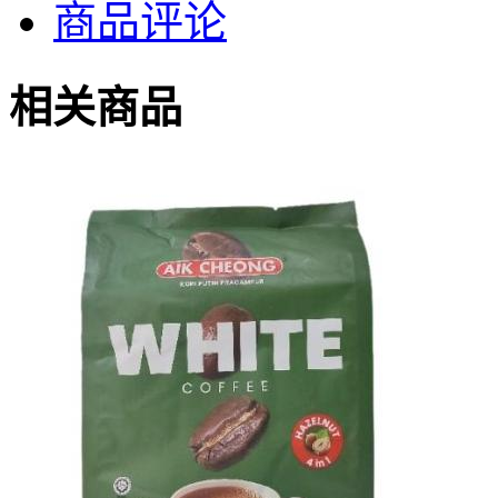
商品评论
相关商品