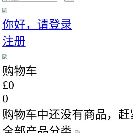
你好，请登录
注册
购物车
£0
0
购物车中还没有商品，赶
全部产品分类