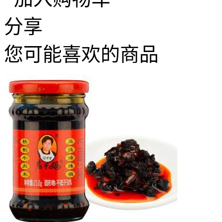
分享
您可能喜欢的商品