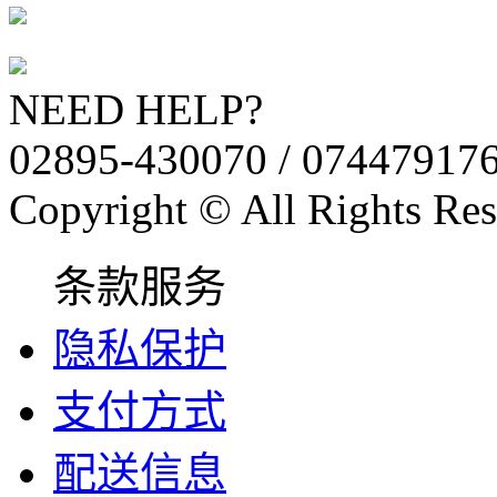
NEED HELP?
02895-430070 / 07447917
Copyright © All Rights Res
条款服务
隐私保护
支付方式
配送信息