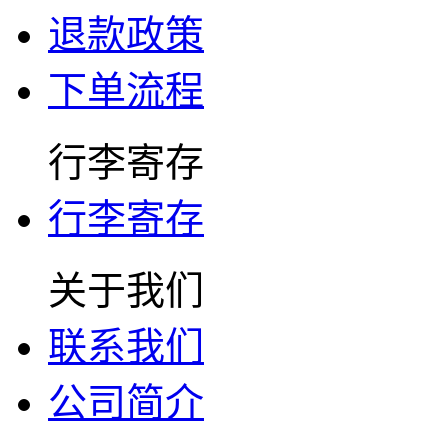
退款政策
下单流程
行李寄存
行李寄存
关于我们
联系我们
公司简介