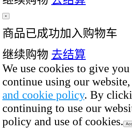
×
商品已成功加入购物车
继续购物
去结算
We use cookies to give you 
continue using our website,
and cookie policy
. By click
continuing to use our websi
policy and use of cookies.
Acc