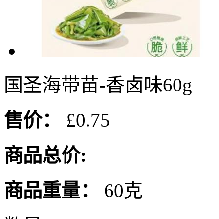
国圣海带苗-香卤味60g
售价：
£0.75
商品总价:
商品重量：
60克