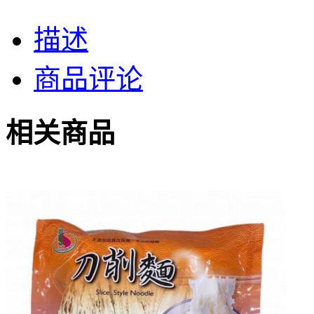
描述
商品评论
相关商品