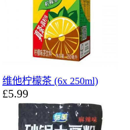
维他柠檬茶 (6x 250ml)
£5.99