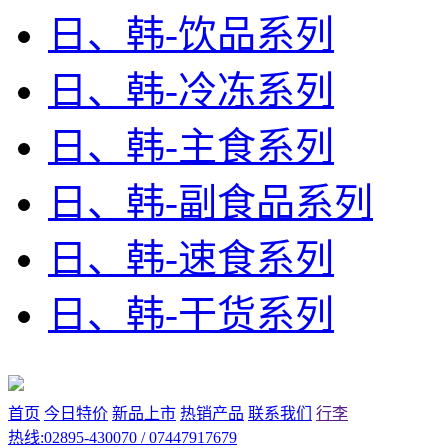
日、韩-饮品系列
日、韩-冷冻系列
日、韩-主食系列
日、韩-副食品系列
日、韩-速食系列
日、韩-干货系列
首页
今日特价
新品上市
热销产品
联系我们
行李
热线:02895-430070 / 07447917679