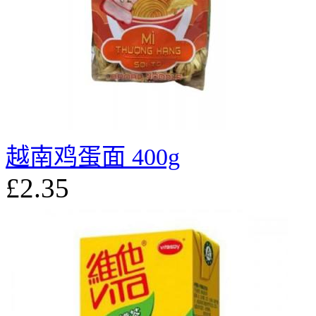
越南鸡蛋面 400g
£2.35