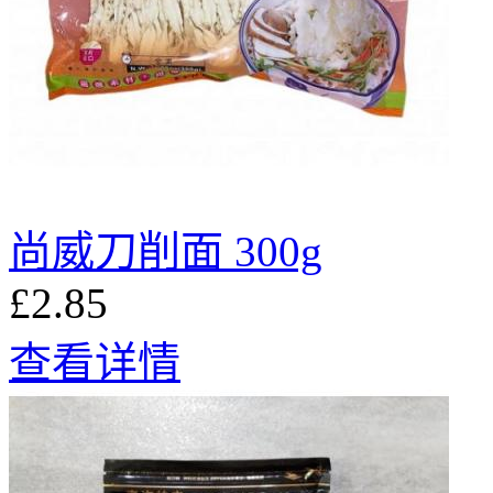
尚威刀削面 300g
£2.85
查看详情