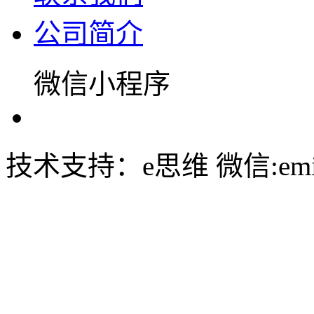
公司简介
微信小程序
技术支持：e思维 微信:emin