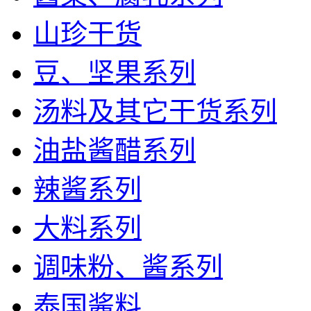
山珍干货
豆、坚果系列
汤料及其它干货系列
油盐酱醋系列
辣酱系列
大料系列
调味粉、酱系列
泰国酱料