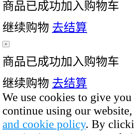
商品已成功加入购物车
继续购物
去结算
×
商品已成功加入购物车
继续购物
去结算
We use cookies to give you 
continue using our website,
and cookie policy
. By click