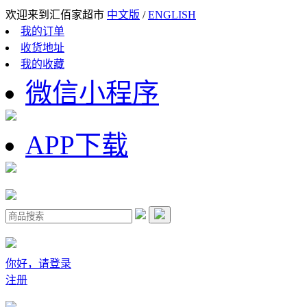
欢迎来到汇佰家超市
中文版
/
ENGLISH
我的订单
收货地址
我的收藏
微信小程序
APP下载
你好，请登录
注册