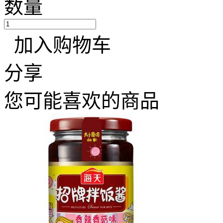
数量
加入购物车
分享
您可能喜欢的商品