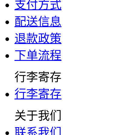
支付方式
配送信息
退款政策
下单流程
行李寄存
行李寄存
关于我们
联系我们