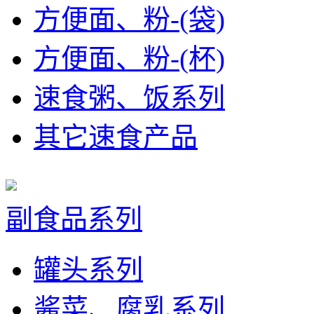
方便面、粉-(袋)
方便面、粉-(杯)
速食粥、饭系列
其它速食产品
副食品系列
罐头系列
酱菜、腐乳系列