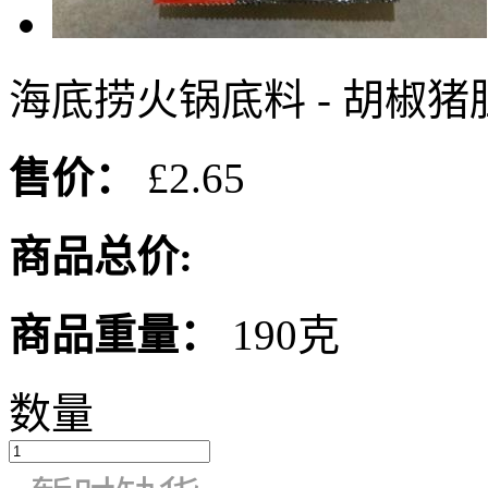
海底捞火锅底料 - 胡椒猪肚
售价：
£2.65
商品总价:
商品重量：
190克
数量