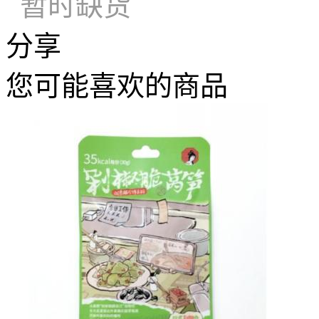
暂时缺货
分享
您可能喜欢的商品