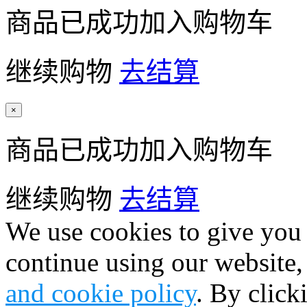
商品已成功加入购物车
继续购物
去结算
×
商品已成功加入购物车
继续购物
去结算
We use cookies to give you 
continue using our website,
and cookie policy
. By click