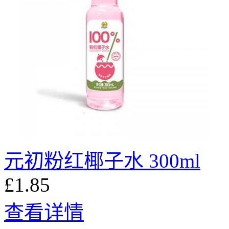
元初粉红椰子水 300ml
£1.85
查看详情