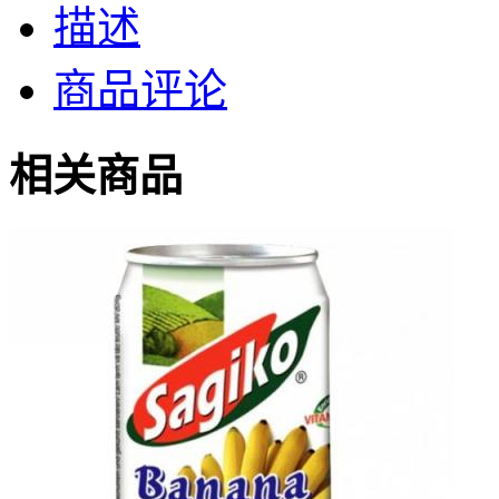
描述
商品评论
相关商品