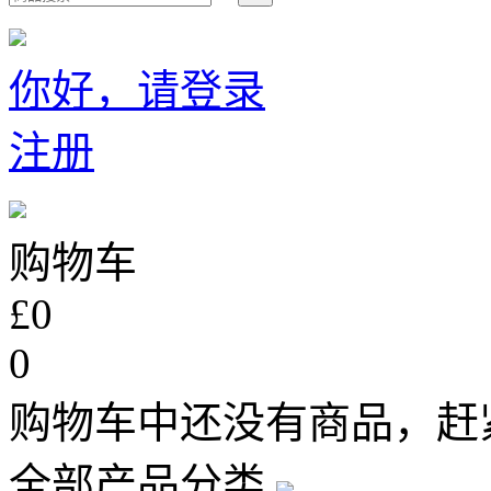
你好，请登录
注册
购物车
£0
0
购物车中还没有商品，赶
全部产品分类