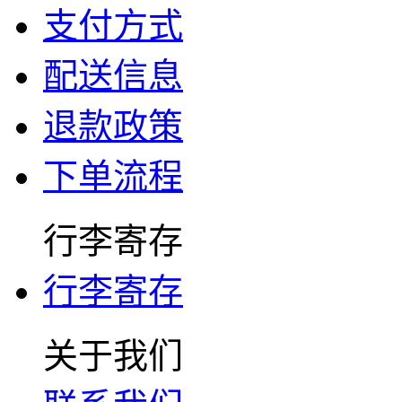
支付方式
配送信息
退款政策
下单流程
行李寄存
行李寄存
关于我们