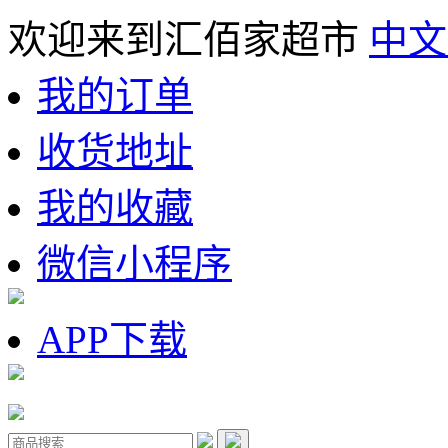
欢迎来到汇佰家超市
中文
我的订单
收货地址
我的收藏
微信小程序
APP下载