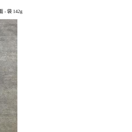
 袋 142g