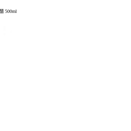
醋 500ml