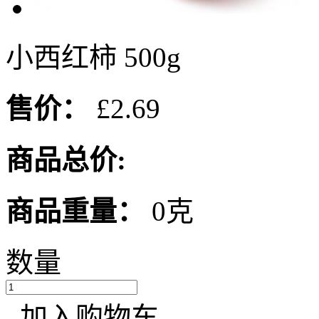
小西红柿 500g
售价：
£2.69
商品总价:
商品重量：
0克
数量
加入购物车