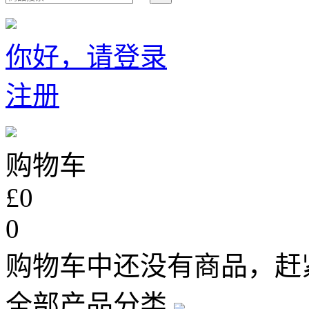
你好，请登录
注册
购物车
£0
0
购物车中还没有商品，赶
全部产品分类