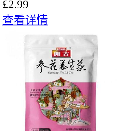
£2.99
查看详情