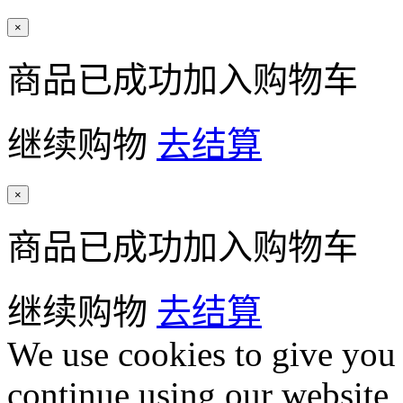
×
商品已成功加入购物车
继续购物
去结算
×
商品已成功加入购物车
继续购物
去结算
We use cookies to give you 
continue using our website,