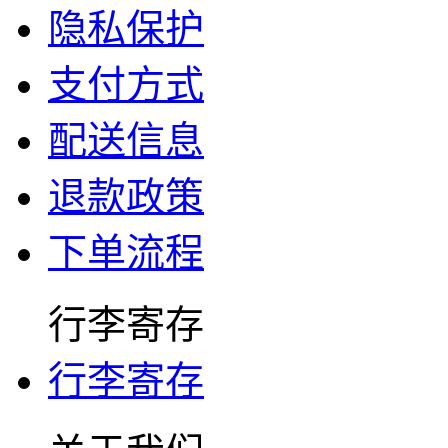
隐私保护
支付方式
配送信息
退款政策
下单流程
行李寄存
行李寄存