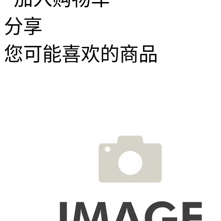
分享
您可能喜欢的商品