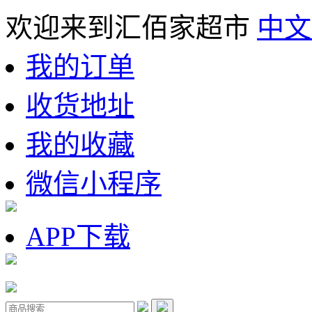
欢迎来到汇佰家超市
中文
我的订单
收货地址
我的收藏
微信小程序
APP下载