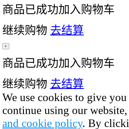
商品已成功加入购物车
继续购物
去结算
×
商品已成功加入购物车
继续购物
去结算
We use cookies to give you 
continue using our website,
and cookie policy
. By click