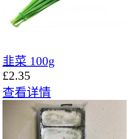
韭菜 100g
£2.35
查看详情