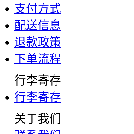
支付方式
配送信息
退款政策
下单流程
行李寄存
行李寄存
关于我们