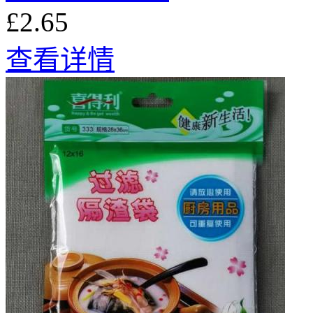
£2.65
查看详情