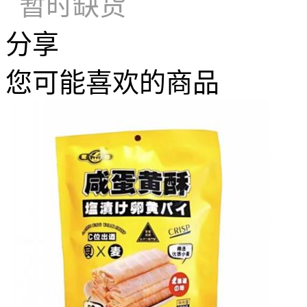
暂时缺货
分享
您可能喜欢的商品