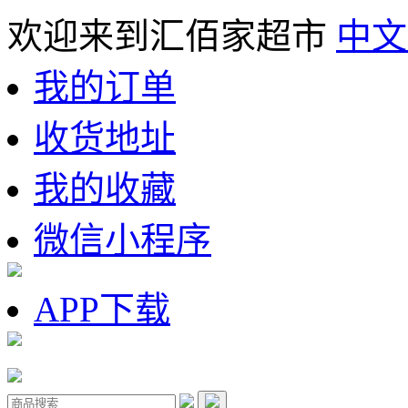
欢迎来到汇佰家超市
中文
我的订单
收货地址
我的收藏
微信小程序
APP下载