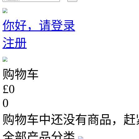
你好，请登录
注册
购物车
£0
0
购物车中还没有商品，赶
全部产品分类