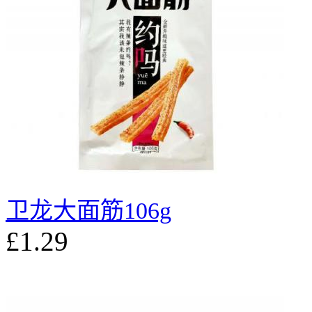
卫龙大面筋106g
£1.29