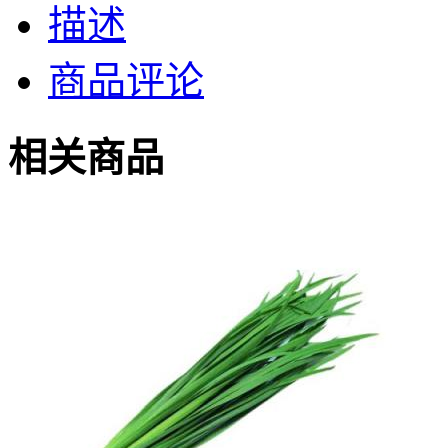
描述
商品评论
相关商品