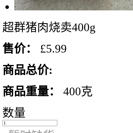
超群猪肉烧卖400g
售价：
£5.99
商品总价:
商品重量：
400克
数量