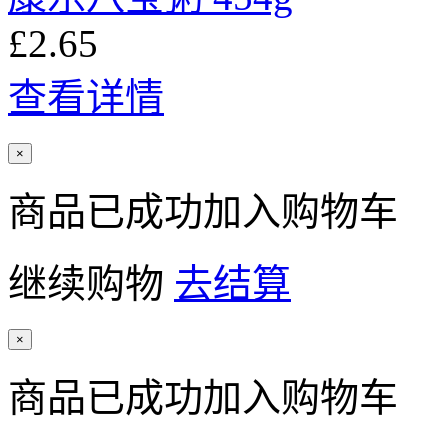
£2.65
查看详情
×
商品已成功加入购物车
继续购物
去结算
×
商品已成功加入购物车