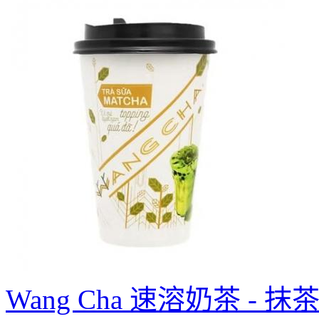
Wang Cha 速溶奶茶 - 抹茶 