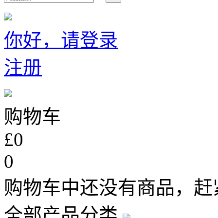
你好，请登录
注册
购物车
£0
0
购物车中还没有商品，赶
全部产品分类