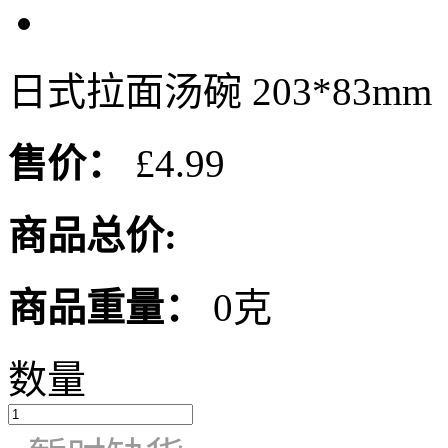
日式拉面汤碗 203*83mm
售价：
£4.99
商品总价:
商品重量：
0克
数量