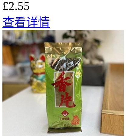
£2.55
查看详情