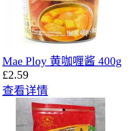
Mae Ploy 黄咖喱酱 400g
£2.59
查看详情