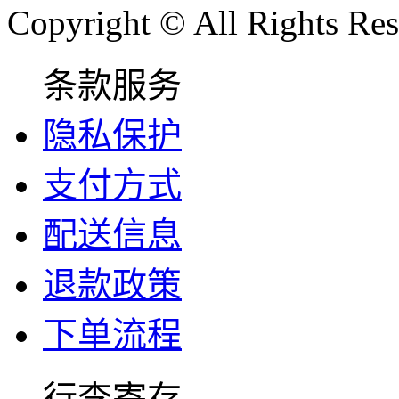
Copyright © All Rights Res
条款服务
隐私保护
支付方式
配送信息
退款政策
下单流程
行李寄存