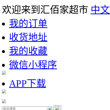
欢迎来到汇佰家超市
中文
我的订单
收货地址
我的收藏
微信小程序
APP下载