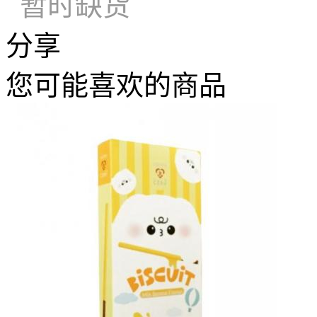
暂时缺货
分享
您可能喜欢的商品